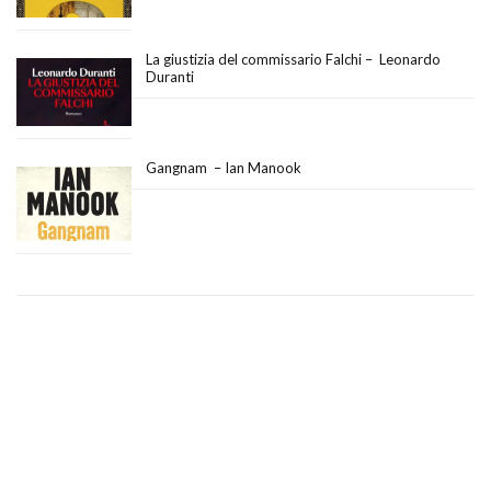
La giustizia del commissario Falchi – Leonardo
Duranti
Gangnam – Ian Manook