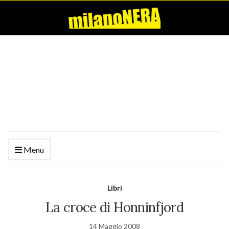
Menu
Libri
La croce di Honninfjord
14 Maggio 2008