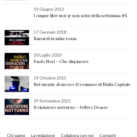
19 Giugno 2012
I cinque libri noir (e non solo) della settimana #5
17 Gennaio 2018
Bastardi in salsa rossa
20 Luglio 2020
Paolo Nori – Che dispiacere
19 Ottobre 2015
Nel mondo di mezzo-Il romanzo di Mafia Capitale
29 Settembre 2021
Il visitatore notturno – Jeffery Deaver
Chi siamo
La redazione
Collabora con noi
Contatti