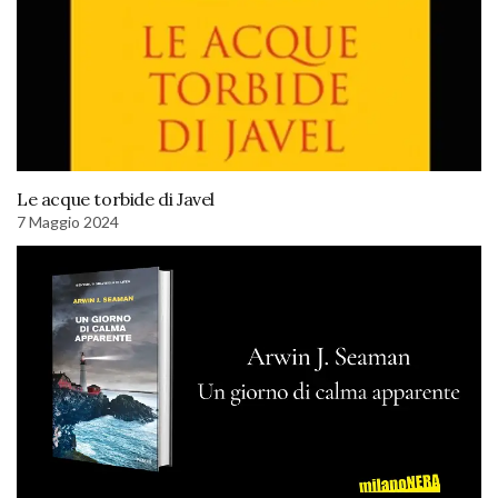
Le acque torbide di Javel
7 Maggio 2024