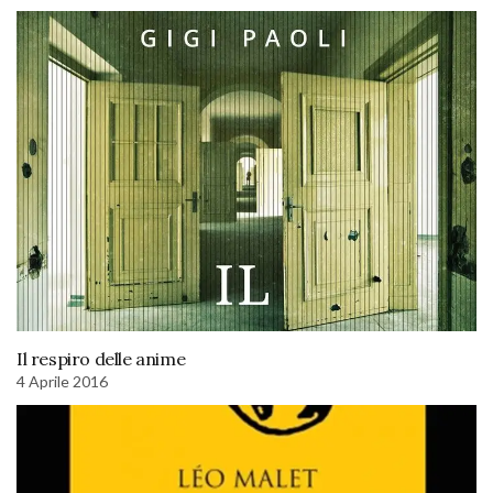
Il respiro delle anime
4 Aprile 2016