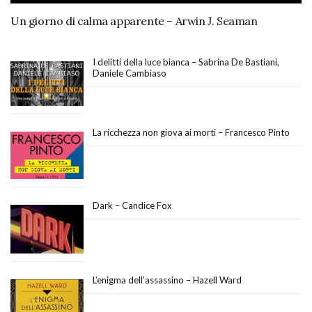
Un giorno di calma apparente – Arwin J. Seaman
I delitti della luce bianca – Sabrina De Bastiani,
Daniele Cambiaso
La ricchezza non giova ai morti – Francesco Pinto
Dark – Candice Fox
L’enigma dell’assassino – Hazell Ward