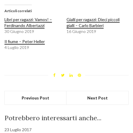
Articoli correlati
Libri per ragazzi: Vamos! –
Gialli per ragazzi: Dieci piccoli
Ferdinando Albertazzi
gialli – Carlo Barbieri
30 Giugno 2019
16 Giugno 2019
Il fiume – Peter Heller
4 Luglio 2019
Previous Post
Next Post
Potrebbero interessarti anche...
23 Luglio 2017