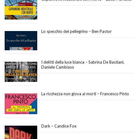
Lo specchio del pellegrino – Ben Pastor
I delitti della luce bianca – Sabrina De Bastiani,
Daniele Cambiaso
La ricchezza non giova ai morti – Francesco Pinto
Dark – Candice Fox