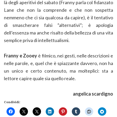
là degli aperitivi del sabato (Franny parla col fidanzato
Lane che non la comprende e che non sospetta
nemmeno che ci sia qualcosa da capire), è il tentativo
di smascherare falsi “alternativi”; è apologia
dell’essenza ma anche risalto della bellezza di una vita
semplice priva di intellettualismi.
Franny e Zooey
è filmico, nei gesti, nelle descrizioni e
nelle parole, e, quel che è spiazzante davvero, non ha
un unico e certo contenuto, ma molteplici: sta a
lettore capire quale sia quello reale.
angelica scardigno
Condividi: