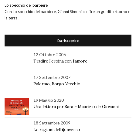
Lo specchio del barbiere
Con Lo specchio del barbiere, Gianni Simoni ci offre un gradito ritorno e
la terza …
Da riscoprire
12 Ottobre 2006
Tradire l’eroina con l’amore
17 Settembre 2007
Palermo, Borgo Vecchio
19 Maggio 2020
Una lettera per Sara – Maurizio de Giovanni
18 Settembre 2009
Le ragioni dell�inverno