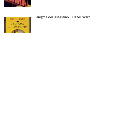
L’enigma dell’assassino – Hazell Ward