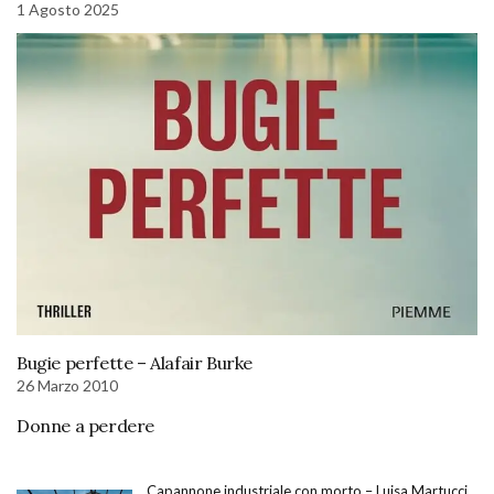
1 Agosto 2025
Bugie perfette – Alafair Burke
26 Marzo 2010
Donne a perdere
Capannone industriale con morto – Luisa Martucci