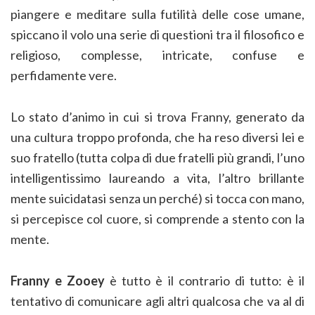
piangere e meditare sulla futilità delle cose umane,
spiccano il volo una serie di questioni tra il filosofico e
religioso, complesse, intricate, confuse e
perfidamente vere.
Lo stato d’animo in cui si trova Franny, generato da
una cultura troppo profonda, che ha reso diversi lei e
suo fratello (tutta colpa di due fratelli più grandi, l’uno
intelligentissimo laureando a vita, l’altro brillante
mente suicidatasi senza un perché) si tocca con mano,
si percepisce col cuore, si comprende a stento con la
mente.
Franny e Zooey
è tutto è il contrario di tutto: è il
tentativo di comunicare agli altri qualcosa che va al di