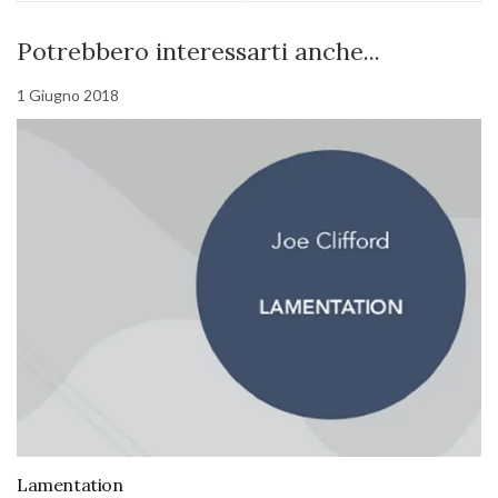
Potrebbero interessarti anche...
1 Giugno 2018
Lamentation