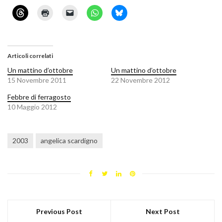
Articoli correlati
Un mattino d’ottobre
Un mattino d’ottobre
15 Novembre 2011
22 Novembre 2012
Febbre di ferragosto
10 Maggio 2012
2003
angelica scardigno
Previous Post
Next Post