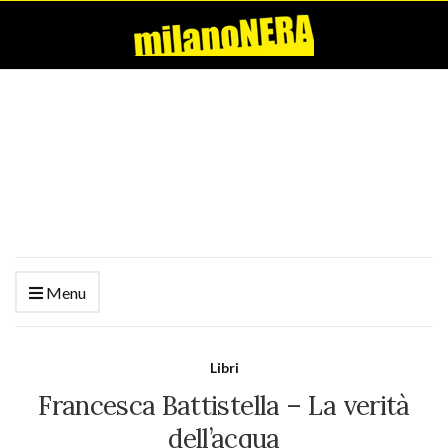
Menu
Libri
Francesca Battistella – La verità
dell’acqua