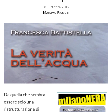
31 Ottobre 2019
Massimo Ricciuti
Da quella che sembra
essere solo una
ristrutturazione di