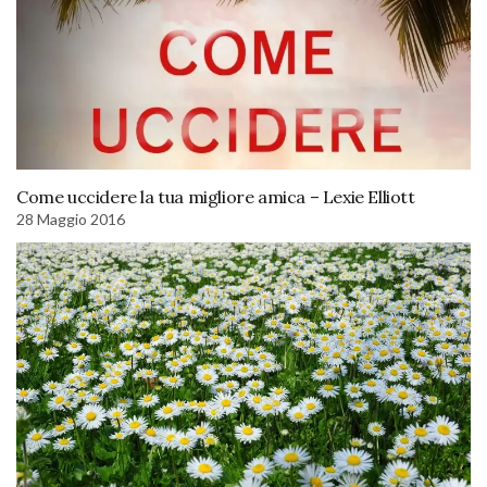
Come uccidere la tua migliore amica – Lexie Elliott
28 Maggio 2016