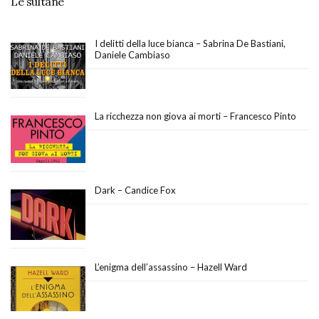
Le sultane
I delitti della luce bianca – Sabrina De Bastiani,
Daniele Cambiaso
La ricchezza non giova ai morti – Francesco Pinto
Dark – Candice Fox
L’enigma dell’assassino – Hazell Ward