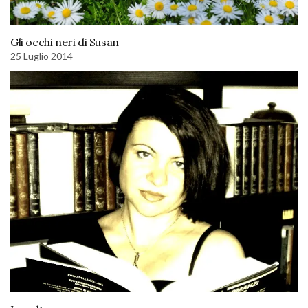
Gli occhi neri di Susan
25 Luglio 2014