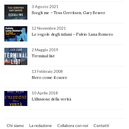
3 Agosto 2021
Scegli me – Tess Gerritsen, Gary Braver
12 Novembre 2021
Le regole degli infami – Fulvio Luna Romero
2 Maggio 2019
Terminal list
13 Febbraio 2008
Nero come il cuore
10 Aprile 2018
L’illusione della verità
Chi siamo
La redazione
Collabora con noi
Contatti