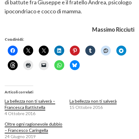
di battute fra Giuseppe e il fratello Andrea, psicologo
ipocondriaco e cocco di mamma.
Massimo Ricciuti
Condividi:
Articoli correlati
La bellezza non ti salverà –
La bellezza non ti salverà
Francesca Battistella
15 Ottobre 2016
4 Ottobre 2016
Oltre ogni ragionevole dubbio
– Francesco Caringella
24 Giugno 2019