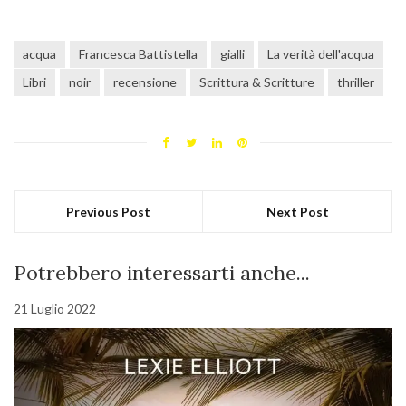
acqua
Francesca Battistella
gialli
La verità dell'acqua
Libri
noir
recensione
Scrittura & Scritture
thriller
Previous Post
Next Post
Potrebbero interessarti anche...
21 Luglio 2022