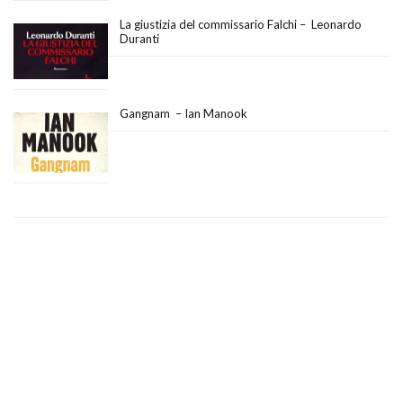
La giustizia del commissario Falchi – Leonardo
Duranti
Gangnam – Ian Manook