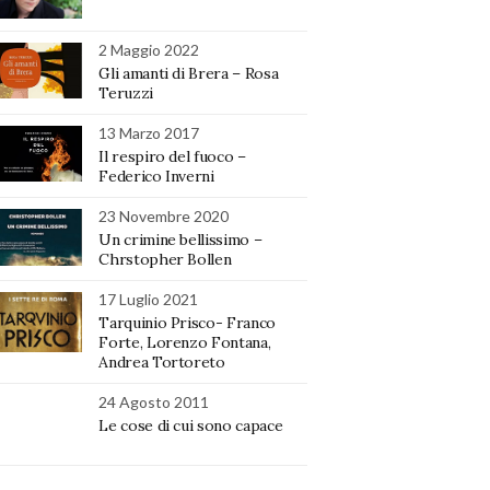
2 Maggio 2022
Gli amanti di Brera – Rosa
Teruzzi
13 Marzo 2017
Il respiro del fuoco –
Federico Inverni
23 Novembre 2020
Un crimine bellissimo –
Chrstopher Bollen
17 Luglio 2021
Tarquinio Prisco- Franco
Forte, Lorenzo Fontana,
Andrea Tortoreto
24 Agosto 2011
Le cose di cui sono capace