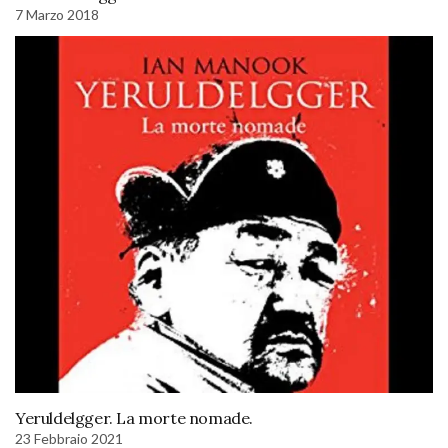
7 Marzo 2018
Yeruldelgger. La morte nomade.
23 Febbraio 2021