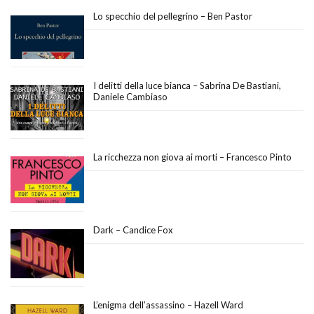
Lo specchio del pellegrino – Ben Pastor
I delitti della luce bianca – Sabrina De Bastiani,
Daniele Cambiaso
La ricchezza non giova ai morti – Francesco Pinto
Dark – Candice Fox
L’enigma dell’assassino – Hazell Ward