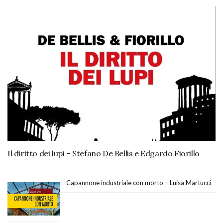
Il diritto dei lupi – Stefano De Bellis e Edgardo Fiorillo
Capannone industriale con morto – Luisa Martucci