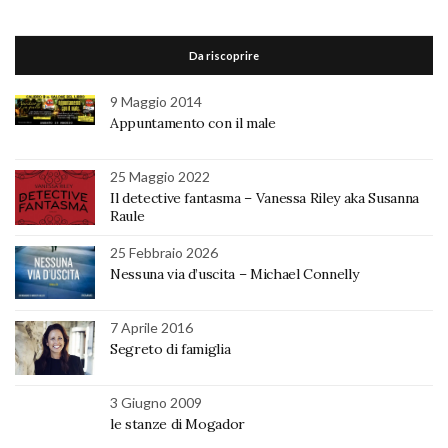
Da riscoprire
9 Maggio 2014
Appuntamento con il male
25 Maggio 2022
Il detective fantasma – Vanessa Riley aka Susanna
Raule
25 Febbraio 2026
Nessuna via d’uscita – Michael Connelly
7 Aprile 2016
Segreto di famiglia
3 Giugno 2009
le stanze di Mogador