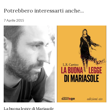
Potrebbero interessarti anche...
7 Aprile 2015
La buona legge di Mariasole