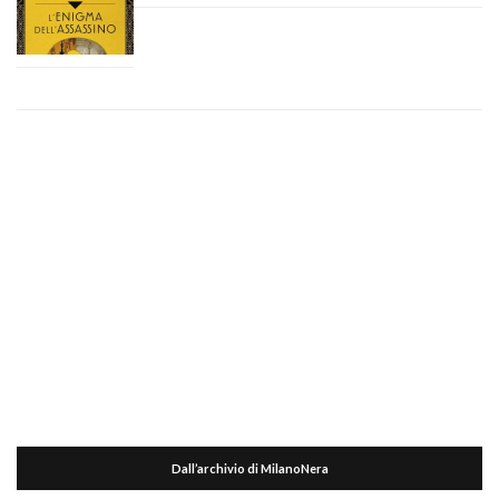
Dall’archivio di MilanoNera