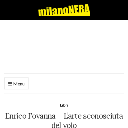
Menu
Libri
Enrico Fovanna – L’arte sconosciuta
del volo