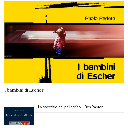
I bambini di Escher
Lo specchio del pellegrino – Ben Pastor