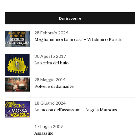
Da riscoprire
28 Febbraio 2026
Meglio un morto in casa – Wladimiro Borchi
30 Agosto 2017
La scelta del buio
28 Maggio 2014
Polvere di diamante
18 Giugno 2024
La mossa dell’assassino – Angela Marsons
17 Luglio 2009
Assassine