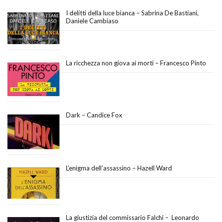
I delitti della luce bianca – Sabrina De Bastiani,
Daniele Cambiaso
La ricchezza non giova ai morti – Francesco Pinto
Dark – Candice Fox
L’enigma dell’assassino – Hazell Ward
La giustizia del commissario Falchi – Leonardo