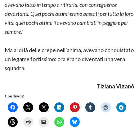
avevano fatto in tempo a ritirarla, con conseguenze
devastanti. Quei pochi attimi erano bastati per tutta la loro
vita, quei pochi attimi li avevano cambiati in peggio e per
sempre
.”
Ma al di là delle crepe nell’anima, avevano conquistato
un legame fortissimo: ora erano diventati una vera
squadra.
Tiziana Viganò
Condividi: