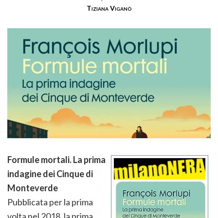
Tiziana Viganò
Formule mortali. La prima
indagine dei Cinque di
Monteverde
Pubblicata per la prima
volta nel 2018, la prima