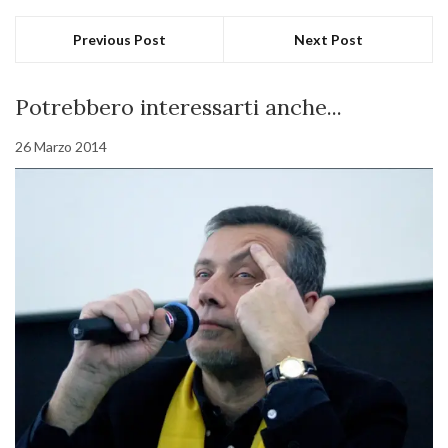
Previous Post
Next Post
Potrebbero interessarti anche...
26 Marzo 2014