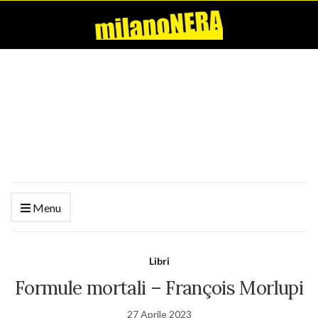
Menu
Libri
Formule mortali – François Morlupi
27 Aprile 2023