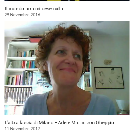
Il mondo non mi deve nulla
29 Novembre 2016
L’altra faccia di Milano – Adele Marini con Gheppio
11 Novembre 2017