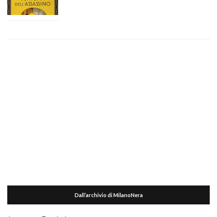
Dall’archivio di MilanoNera