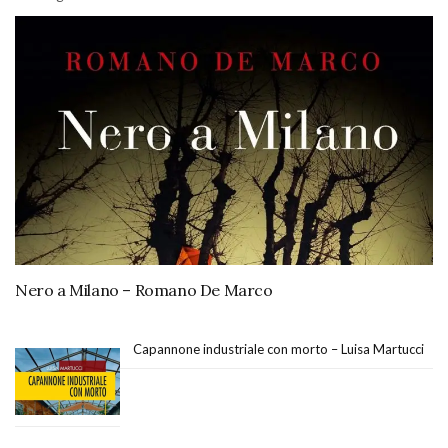
Nero a Milano – Romano De Marco
Capannone industriale con morto – Luisa Martucci