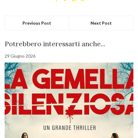
Previous Post
Next Post
Potrebbero interessarti anche...
29 Giugno 2026