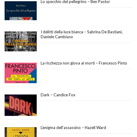
Lo specchio del pellegrino – Ben Pastor
I delitti della luce bianca – Sabrina De Bastiani,
Daniele Cambiaso
La ricchezza non giova ai morti – Francesco Pinto
Dark – Candice Fox
L’enigma dell’assassino – Hazell Ward