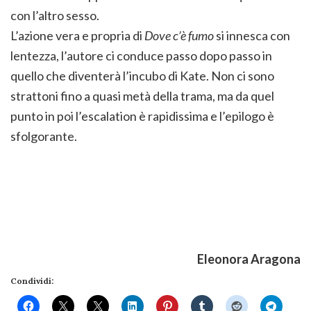
con l’altro sesso.
L’azione vera e propria di
Dove c’è fumo
si innesca con
lentezza, l’autore ci conduce passo dopo passo in
quello che diventerà l’incubo di Kate. Non ci sono
strattoni fino a quasi metà della trama, ma da quel
punto in poi l’escalation è rapidissima e l’epilogo è
sfolgorante.
Eleonora Aragona
Condividi: