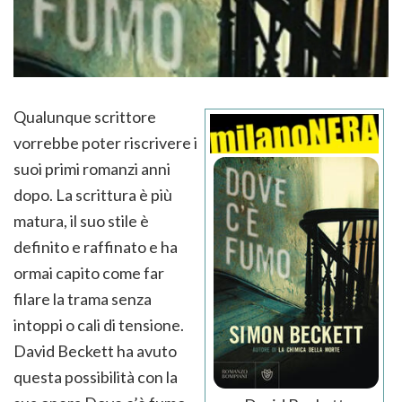
Qualunque scrittore
vorrebbe poter riscrivere i
suoi primi romanzi anni
dopo. La scrittura è più
matura, il suo stile è
definito e raffinato e ha
ormai capito come far
filare la trama senza
intoppi o cali di tensione.
David Beckett ha avuto
questa possibilità con la