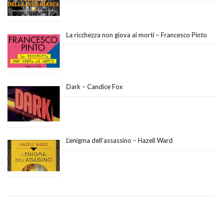
La ricchezza non giova ai morti – Francesco Pinto
Dark – Candice Fox
L’enigma dell’assassino – Hazell Ward