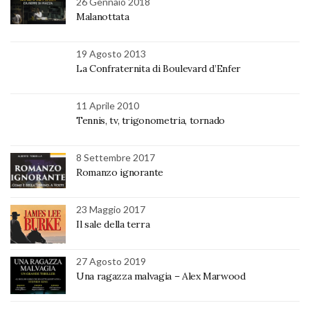
26 Gennaio 2018
Malanottata
19 Agosto 2013
La Confraternita di Boulevard d’Enfer
11 Aprile 2010
Tennis, tv, trigonometria, tornado
8 Settembre 2017
Romanzo ignorante
23 Maggio 2017
Il sale della terra
27 Agosto 2019
Una ragazza malvagia – Alex Marwood