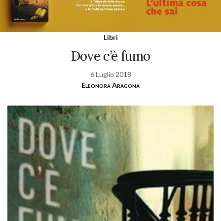
Libri
Dove c’è fumo
6 Luglio 2018
Eleonora Aragona