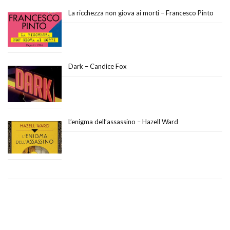
La ricchezza non giova ai morti – Francesco Pinto
Dark – Candice Fox
L’enigma dell’assassino – Hazell Ward