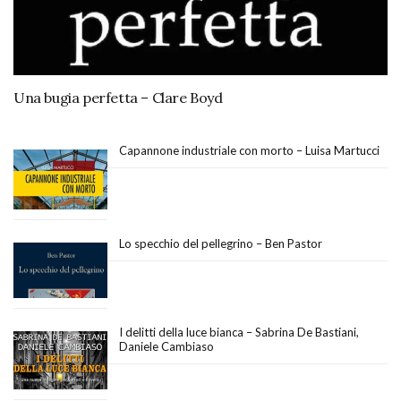
Una bugia perfetta – Clare Boyd
Capannone industriale con morto – Luisa Martucci
Lo specchio del pellegrino – Ben Pastor
I delitti della luce bianca – Sabrina De Bastiani,
Daniele Cambiaso