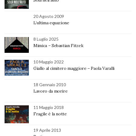
20 Agosto 2009
L’ultima equazione
8 Luglio 2025
Mimica – Sebastian Fitzek
10 Maggio 2022
Giallo al cimitero maggiore – Paola Varalli
18 Gennaio 2010
Lavoro da morire
11 Maggio 2018
Fragile è la notte
19 Aprile 2013