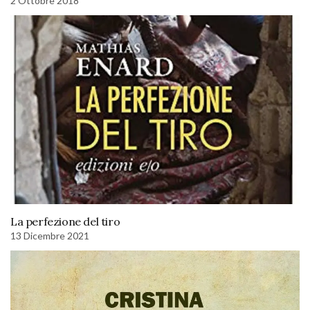
2 Ottobre 2018
La perfezione del tiro
13 Dicembre 2021