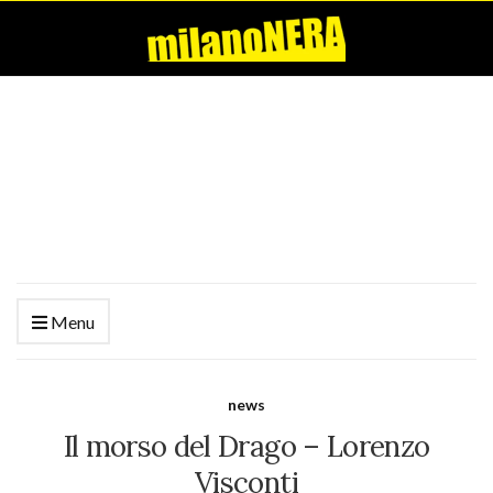
Menu
news
Il morso del Drago – Lorenzo
Visconti