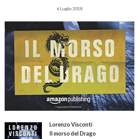
6 Luglio 2018
Lorenzo Visconti
Il morso del Drago