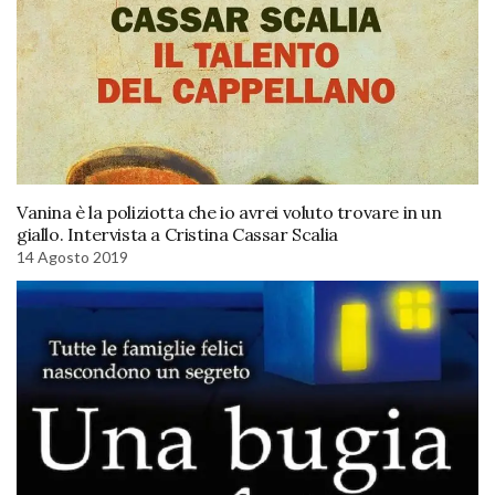
Vanina è la poliziotta che io avrei voluto trovare in un
giallo. Intervista a Cristina Cassar Scalia
14 Agosto 2019