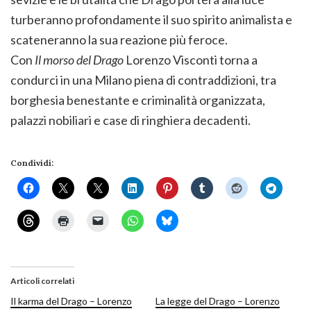
turberanno profondamente il suo spirito animalista e
scateneranno la sua reazione più feroce.
Con
Il morso del Drago
Lorenzo Visconti torna a
condurci in una Milano piena di contraddizioni, tra
borghesia benestante e criminalità organizzata,
palazzi nobiliari e case di ringhiera decadenti.
Condividi:
Articoli correlati
Il karma del Drago – Lorenzo
La legge del Drago – Lorenzo