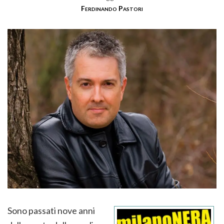
Ferdinando Pastori
Sono passati nove anni