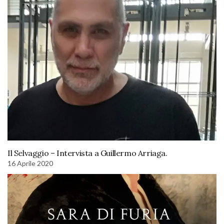
Il Selvaggio – Intervista a Guillermo Arriaga.
16 Aprile 2020