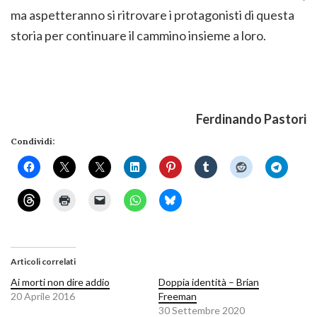
ma aspetteranno si ritrovare i protagonisti di questa
storia per continuare il cammino insieme a loro.
Ferdinando Pastori
Condividi:
Articoli correlati
Ai morti non dire addio
Doppia identità – Brian
20 Aprile 2016
Freeman
30 Settembre 2020