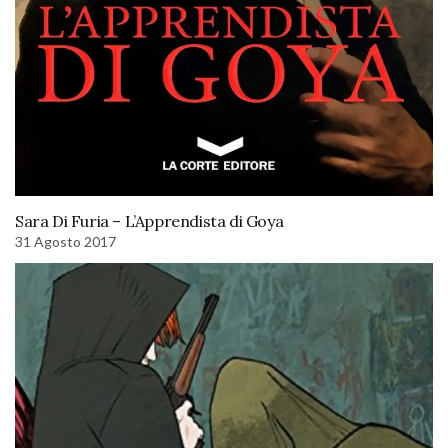
Sara Di Furia – L’Apprendista di Goya
31 Agosto 2017