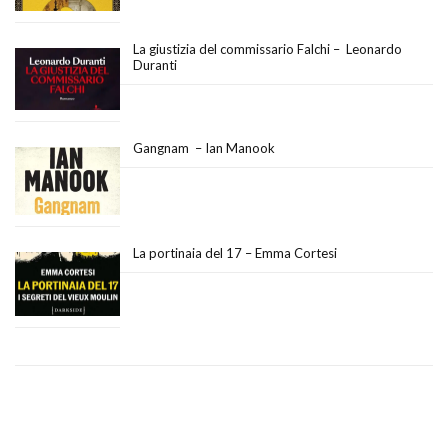
La giustizia del commissario Falchi – Leonardo
Duranti
Gangnam – Ian Manook
La portinaia del 17 – Emma Cortesi