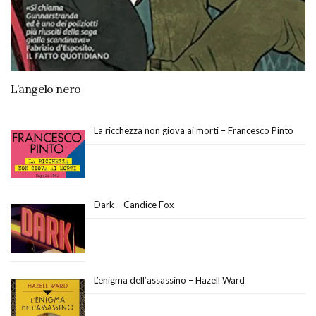
L’angelo nero
La ricchezza non giova ai morti – Francesco Pinto
Dark – Candice Fox
L’enigma dell’assassino – Hazell Ward