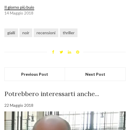
Il giorno più buio
14 Maggio 2018
gialli
noir
recensioni
thriller
Previous Post
Next Post
Potrebbero interessarti anche...
22 Maggio 2018