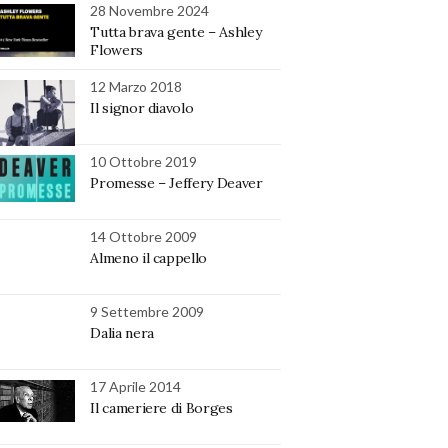
28 Novembre 2024
Tutta brava gente – Ashley
Flowers
12 Marzo 2018
Il signor diavolo
10 Ottobre 2019
Promesse – Jeffery Deaver
14 Ottobre 2009
Almeno il cappello
9 Settembre 2009
Dalia nera
17 Aprile 2014
Il cameriere di Borges