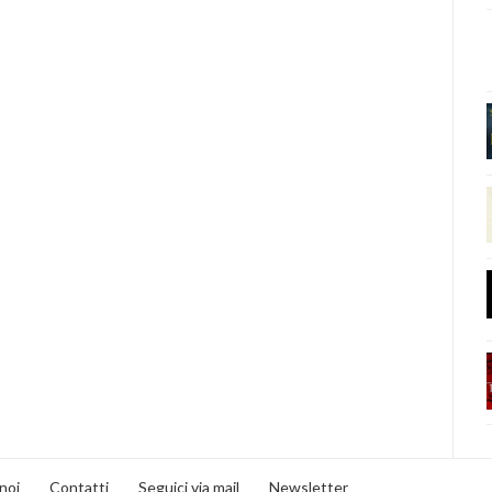
noi
Contatti
Seguici via mail
Newsletter