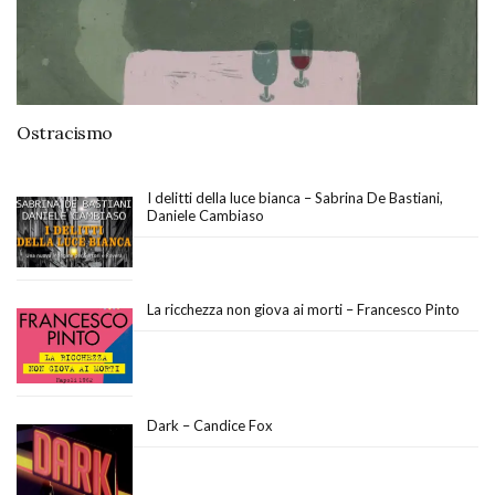
Ostracismo
I delitti della luce bianca – Sabrina De Bastiani,
Daniele Cambiaso
La ricchezza non giova ai morti – Francesco Pinto
Dark – Candice Fox