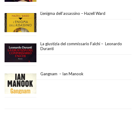
L’enigma dell’assassino – Hazell Ward
La giustizia del commissario Falchi – Leonardo
Duranti
Gangnam – Ian Manook