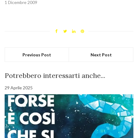
1 Dicembre 2009
Previous Post
Next Post
Potrebbero interessarti anche...
29 Aprile 2025