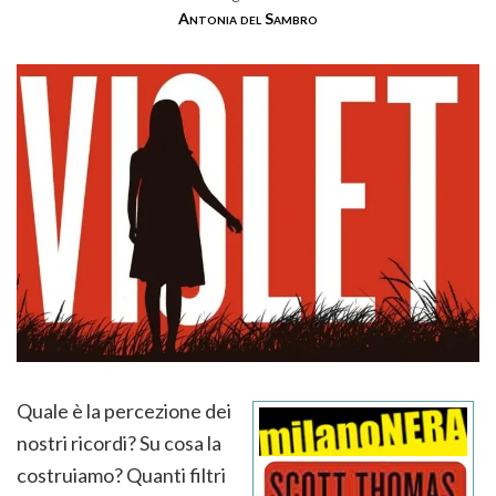
Antonia del Sambro
Quale è la percezione dei
nostri ricordi? Su cosa la
costruiamo? Quanti filtri