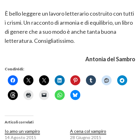
È bello leggere un lavoro letterario costruito con tutti
i crismi. Un racconto di armonia e di equilibrio, un libro
di genere che a suo modo è anche tanta buona
letteratura. Consigliatissimo.
Antonia del Sambro
Condividi:
Articoli correlati
Io amo un vampiro
A cena col vampiro
14 Agosto 2015
28 Giugno 2015