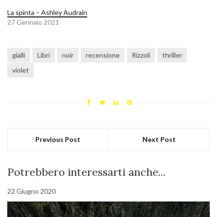
La spinta – Ashley Audrain
27 Gennaio 2021
gialli
Libri
noir
recensione
Rizzoli
thriller
violet
Previous Post
Next Post
Potrebbero interessarti anche...
22 Giugno 2020