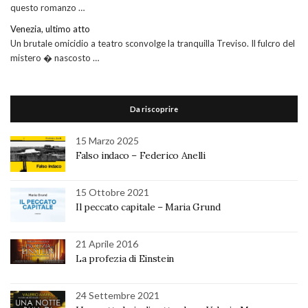
questo romanzo …
Venezia, ultimo atto
Un brutale omicidio a teatro sconvolge la tranquilla Treviso. Il fulcro del
mistero � nascosto …
Da riscoprire
15 Marzo 2025
Falso indaco – Federico Anelli
15 Ottobre 2021
Il peccato capitale – Maria Grund
21 Aprile 2016
La profezia di Einstein
24 Settembre 2021