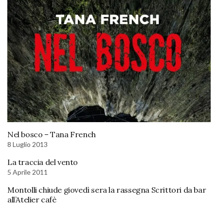
Nel bosco – Tana French
8 Luglio 2013
La traccia del vento
5 Aprile 2011
Montolli chiude giovedì sera la rassegna Scrittori da bar
all’Atelier cafè