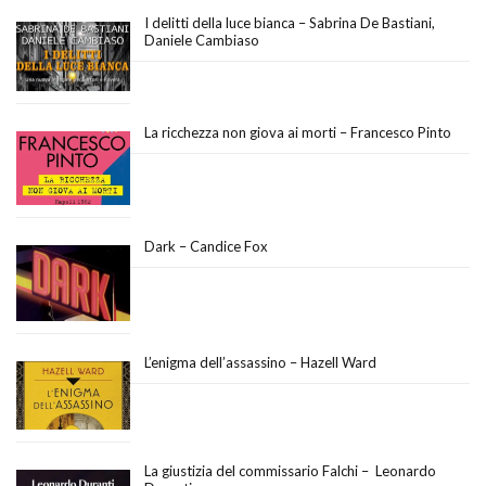
I delitti della luce bianca – Sabrina De Bastiani,
Daniele Cambiaso
La ricchezza non giova ai morti – Francesco Pinto
Dark – Candice Fox
L’enigma dell’assassino – Hazell Ward
La giustizia del commissario Falchi – Leonardo