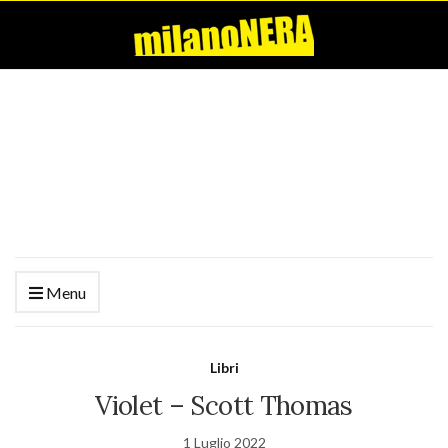
Menu
Libri
Violet – Scott Thomas
1 Luglio 2022