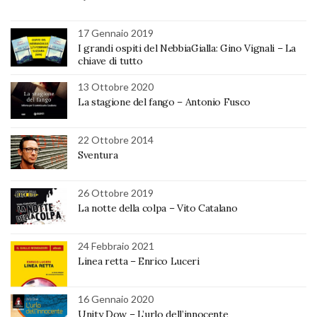
17 Gennaio 2019
I grandi ospiti del NebbiaGialla: Gino Vignali – La
chiave di tutto
13 Ottobre 2020
La stagione del fango – Antonio Fusco
22 Ottobre 2014
Sventura
26 Ottobre 2019
La notte della colpa – Vito Catalano
24 Febbraio 2021
Linea retta – Enrico Luceri
16 Gennaio 2020
Unity Dow – L’urlo dell’innocente