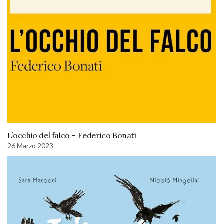
L’occhio del falco – Federico Bonati
26 Marzo 2023