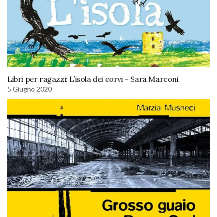
Libri per ragazzi: L’isola dei corvi – Sara Marconi
5 Giugno 2020