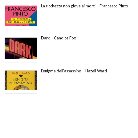
La ricchezza non giova ai morti – Francesco Pinto
Dark – Candice Fox
L’enigma dell’assassino – Hazell Ward