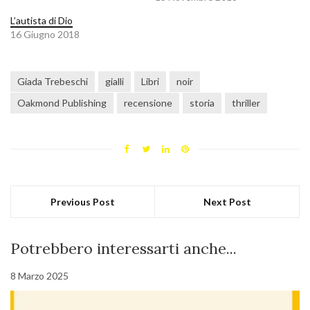
L’autista di Dio
16 Giugno 2018
Giada Trebeschi
gialli
Libri
noir
Oakmond Publishing
recensione
storia
thriller
Previous Post
Next Post
Potrebbero interessarti anche...
8 Marzo 2025