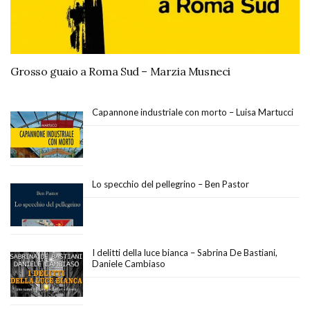
Grosso guaio a Roma Sud – Marzia Musneci
Capannone industriale con morto – Luisa Martucci
Lo specchio del pellegrino – Ben Pastor
I delitti della luce bianca – Sabrina De Bastiani,
Daniele Cambiaso