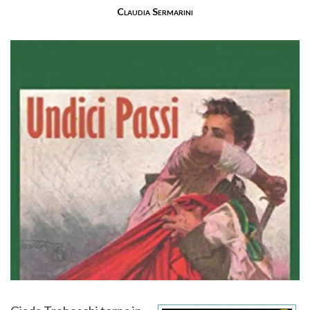
Claudia Sermarini