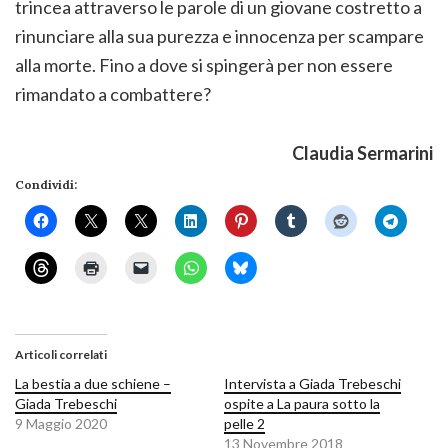
trincea attraverso le parole di un giovane costretto a
rinunciare alla sua purezza e innocenza per scampare
alla morte. Fino a dove si spingerà per non essere
rimandato a combattere?
Claudia Sermarini
Condividi:
Articoli correlati
La bestia a due schiene –
Intervista a Giada Trebeschi
Giada Trebeschi
ospite a La paura sotto la
9 Maggio 2020
pelle 2
13 Novembre 2018