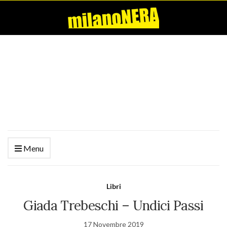
Menu
Libri
Giada Trebeschi – Undici Passi
17 Novembre 2019