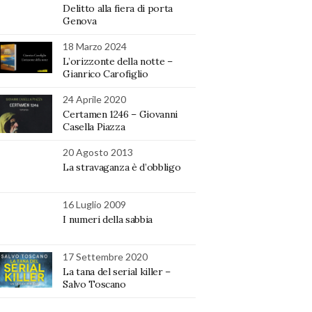
Delitto alla fiera di porta
Genova
18 Marzo 2024
L’orizzonte della notte –
Gianrico Carofiglio
24 Aprile 2020
Certamen 1246 – Giovanni
Casella Piazza
20 Agosto 2013
La stravaganza è d’obbligo
16 Luglio 2009
I numeri della sabbia
17 Settembre 2020
La tana del serial killer –
Salvo Toscano