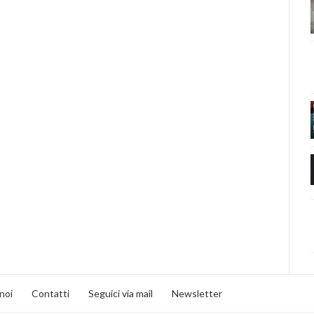
noi
Contatti
Seguici via mail
Newsletter