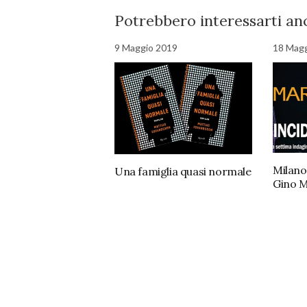
Potrebbero interessarti anc
9 Maggio 2019
18 Mag
Milano
Una famiglia quasi normale
Gino M