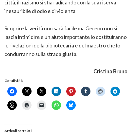
città, il nazismo si stia radicando con la sua riserva
inesauribile di odio e di violenza.
Scoprire la verità non sarà facile ma Gereon non si
lascia intimidire e un aiuto importante lo costituiranno
le rivelazioni della bibliotecaria e del maestro che lo
condurranno sulla strada giusta.
Cristina Bruno
Condividi:
Articoli correlati