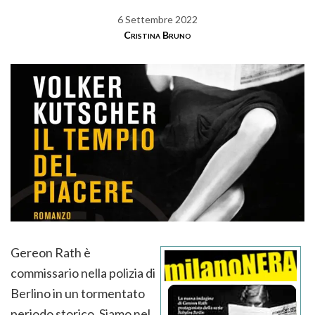
6 Settembre 2022
Cristina Bruno
Gereon Rath è
commissario nella polizia di
Berlino in un tormentato
periodo storico. Siamo nel