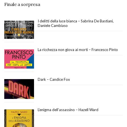
Finale a sorpresa
I delitti della luce bianca – Sabrina De Bastiani,
Daniele Cambiaso
La ricchezza non giova ai morti – Francesco Pinto
Dark – Candice Fox
L’enigma dell’assassino – Hazell Ward