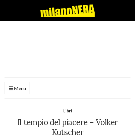
Menu
Libri
Il tempio del piacere – Volker
Kutscher