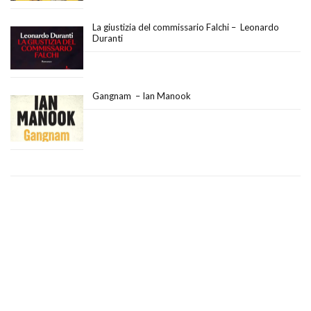
La giustizia del commissario Falchi – Leonardo
Duranti
Gangnam – Ian Manook