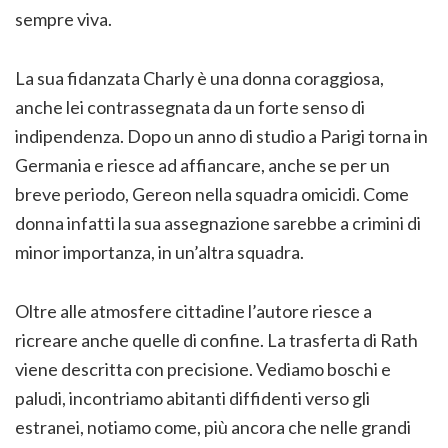
sempre viva.
La sua fidanzata Charly è una donna coraggiosa,
anche lei contrassegnata da un forte senso di
indipendenza. Dopo un anno di studio a Parigi torna in
Germania e riesce ad affiancare, anche se per un
breve periodo, Gereon nella squadra omicidi. Come
donna infatti la sua assegnazione sarebbe a crimini di
minor importanza, in un’altra squadra.
Oltre alle atmosfere cittadine l’autore riesce a
ricreare anche quelle di confine. La trasferta di Rath
viene descritta con precisione. Vediamo boschi e
paludi, incontriamo abitanti diffidenti verso gli
estranei, notiamo come, più ancora che nelle grandi