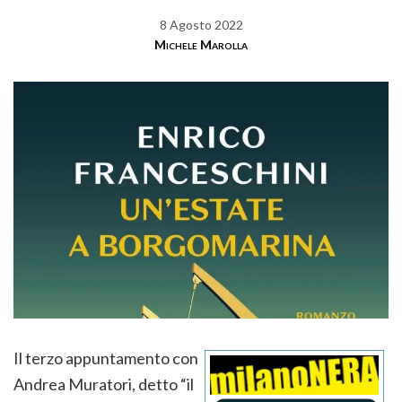
8 Agosto 2022
Michele Marolla
Il terzo appuntamento con
Andrea Muratori, detto “il