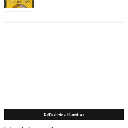
Dall’archivio di MilanoNera