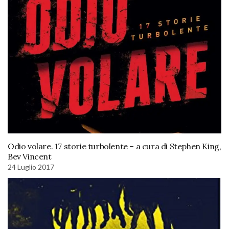
Odio volare. 17 storie turbolente – a cura di Stephen King,
Bev Vincent
24 Luglio 2017