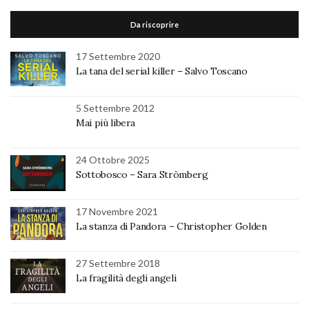
Da riscoprire
17 Settembre 2020
La tana del serial killer – Salvo Toscano
5 Settembre 2012
Mai più libera
24 Ottobre 2025
Sottobosco – Sara Strömberg
17 Novembre 2021
La stanza di Pandora – Christopher Golden
27 Settembre 2018
La fragilità degli angeli