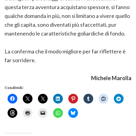
questa terza avventura acquistano spessore, si fanno
qualche domanda in più, non si limitano a vivere quello
che gli capita, sono diventati più sfaccettati, pur
mantenendo le caratteristiche goliardiche di fondo.
La conferma che il modo migliore per far riflettere è
far sorridere.
Michele Marolla
Condividi: