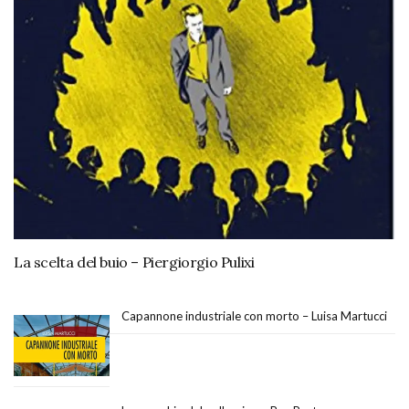
La scelta del buio – Piergiorgio Pulixi
Capannone industriale con morto – Luisa Martucci