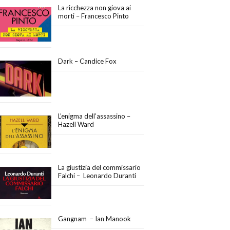
La ricchezza non giova ai
morti – Francesco Pinto
Dark – Candice Fox
L’enigma dell’assassino –
Hazell Ward
La giustizia del commissario
Falchi – Leonardo Duranti
Gangnam – Ian Manook