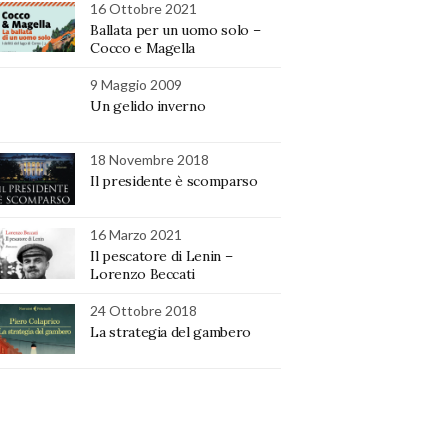
16 Ottobre 2021
Ballata per un uomo solo –
Cocco e Magella
9 Maggio 2009
Un gelido inverno
18 Novembre 2018
Il presidente è scomparso
16 Marzo 2021
Il pescatore di Lenin –
Lorenzo Beccati
24 Ottobre 2018
La strategia del gambero