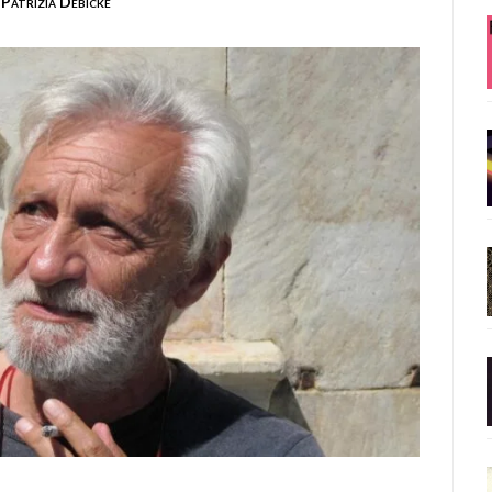
Patrizia Debicke