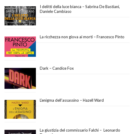
I delitti della luce bianca – Sabrina De Bastiani,
Daniele Cambiaso
La ricchezza non giova ai morti – Francesco Pinto
Dark – Candice Fox
L’enigma dell’assassino – Hazell Ward
La giustizia del commissario Falchi – Leonardo