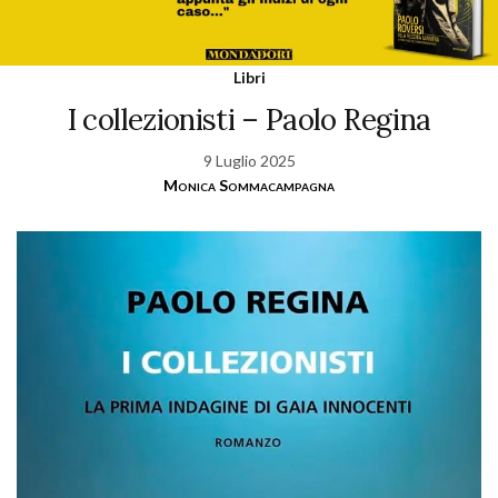
Libri
I collezionisti – Paolo Regina
9 Luglio 2025
Monica Sommacampagna