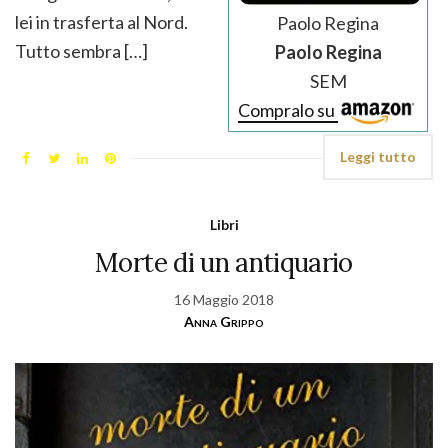
lei in trasferta al Nord.
Paolo Regina
Tutto sembra […]
Paolo Regina
SEM
Compralo su
Leggi tutto
Libri
Morte di un antiquario
16 Maggio 2018
Anna Grippo