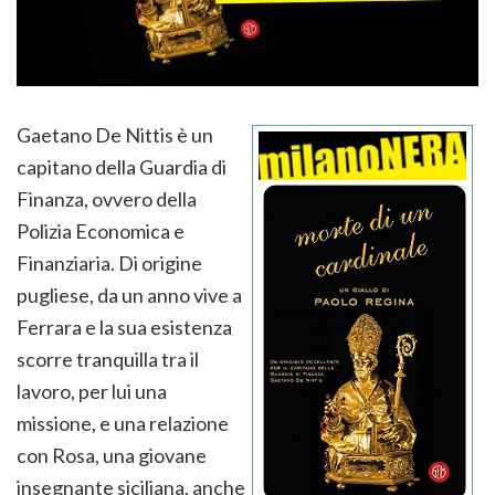
Gaetano De Nittis è un
capitano della Guardia di
Finanza, ovvero della
Polizia Economica e
Finanziaria. Di origine
pugliese, da un anno vive a
Ferrara e la sua esistenza
scorre tranquilla tra il
lavoro, per lui una
missione, e una relazione
con Rosa, una giovane
insegnante siciliana, anche