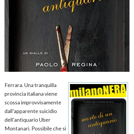
Ferrara. Una tranquilla
provincia italiana viene
scossa improvvisamente
dall’apparente suicidio
dell’antiquario Uber
Montanari. Possibile che si