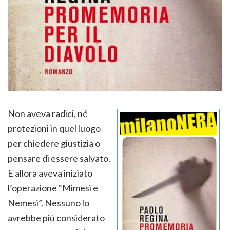
Non aveva radici, né
protezioni in quel luogo
per chiedere giustizia o
pensare di essere salvato.
E allora aveva iniziato
l’operazione “Mimesi e
Nemesi”. Nessuno lo
avrebbe più considerato