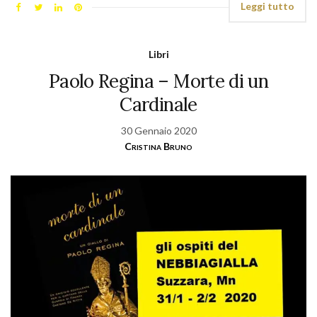
Leggi tutto
Libri
Paolo Regina – Morte di un
Cardinale
30 Gennaio 2020
Cristina Bruno