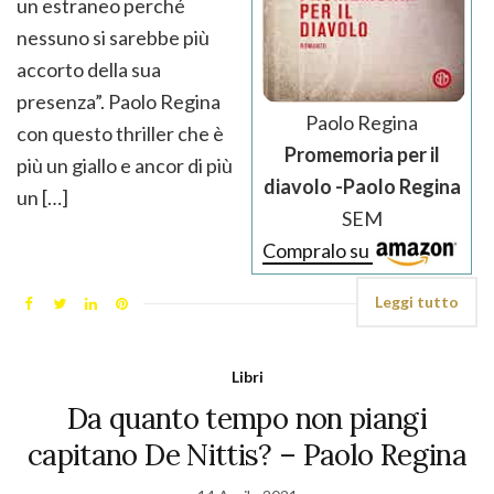
un estraneo perché
nessuno si sarebbe più
accorto della sua
presenza”. Paolo Regina
Paolo Regina
con questo thriller che è
Promemoria per il
più un giallo e ancor di più
diavolo -Paolo Regina
un […]
SEM
Compralo su
Leggi tutto
Libri
Da quanto tempo non piangi
capitano De Nittis? – Paolo Regina