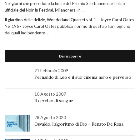
Nei giorni che precedono la finale del Premio Scerbanenco e l’inizio
ufficiale del Noir In Festival, Milanonera, in …
Il giardino delle delizie, Wonderland Quartet vol. 1 – Joyce Carol Oates
Nel 1967 Joyce Carol Oates pubblica il primo di quattro libri, ognuno
dei quali indipendente …
Da riscoprire
21 Febbraio 2009
Fernando di Leo e il suo cinema nero e perverso
10 Agosto 2007
Il cerchio di sangue
28 Agosto 2020
Osvaldo, l’algoritmo di Dio – Renato De Rosa