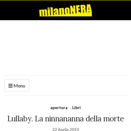
Menu
apertura
,
Libri
Lullaby. La ninnananna della morte
22 Aprile 2010