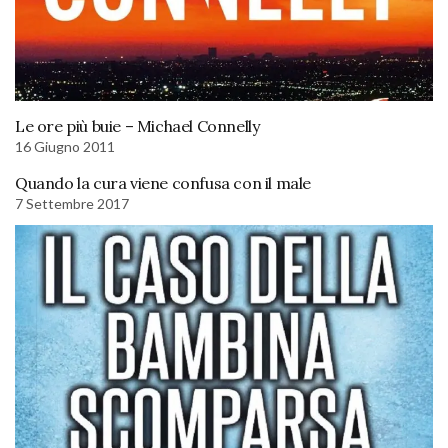
Le ore più buie – Michael Connelly
16 Giugno 2011
Quando la cura viene confusa con il male
7 Settembre 2017