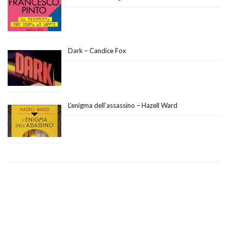
Dark – Candice Fox
L’enigma dell’assassino – Hazell Ward