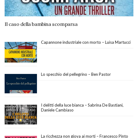
Il caso della bambina scomparsa
Capannone industriale con morto – Luisa Martucci
Lo specchio del pellegrino – Ben Pastor
I delitti della luce bianca – Sabrina De Bastiani,
Daniele Cambiaso
La ricchezza non giova ai morti – Francesco Pinto