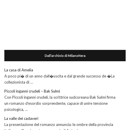
Dall’archivio di MilanoNera
La casa di Amelia
A poco pi� di un anno dall�uscita e dal grande successo de �La
collezionista di …
Piccoli inganni crudeli – Bak Sulmi
Con Piccoli inganni crudeli, la scrittrice sudcoreana Bak Sulmi firma
un romanzo d’esordio sorprendente, capace di unire tensione
psicologica, …
La valle dei cadaveri
La presentazione del romanzo annuncia: le ombre della provincia