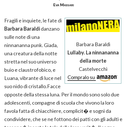
Eva Massari
Fragili e inquiete, le fate di
Barbara Baraldi
danzano
sulle note di una
Barbara Baraldi
ninnananna punk. Giada,
Lullaby. La ninnananna
una creatura della notte
della morte
stretta nel suo universo
Castelvecchi
buio e claustrofobico, e
Compralo su
Luana, vibrante di luce nel
suo nido di cristallo.Facce
opposte della stessa luna. Per il mondo sono solo due
adolescenti, compagne di scuola che vivono la loro
favola fatta di chiacchiere, complicit� e sogni da
condividere, che se ne fottono dei patti con gli adulti e