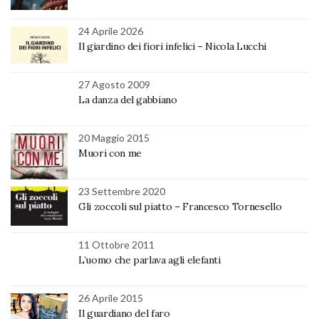
24 Aprile 2026
Il giardino dei fiori infelici – Nicola Lucchi
27 Agosto 2009
La danza del gabbiano
20 Maggio 2015
Muori con me
23 Settembre 2020
Gli zoccoli sul piatto – Francesco Tornesello
11 Ottobre 2011
L’uomo che parlava agli elefanti
26 Aprile 2015
Il guardiano del faro