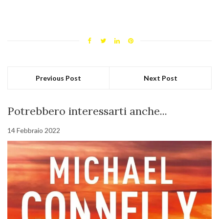
Previous Post
Next Post
Potrebbero interessarti anche...
14 Febbraio 2022