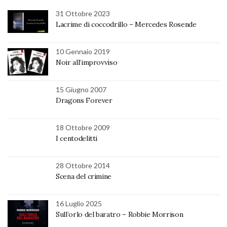
31 Ottobre 2023
Lacrime di coccodrillo – Mercedes Rosende
10 Gennaio 2019
Noir all’improvviso
15 Giugno 2007
Dragons Forever
18 Ottobre 2009
I centodelitti
28 Ottobre 2014
Scena del crimine
16 Luglio 2025
Sull’orlo del baratro – Robbie Morrison