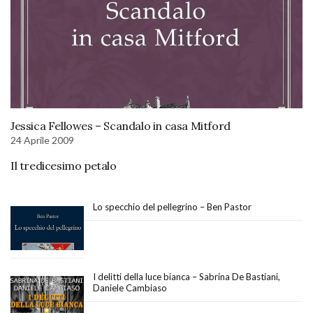
Jessica Fellowes – Scandalo in casa Mitford
24 Aprile 2009
Il tredicesimo petalo
Lo specchio del pellegrino – Ben Pastor
I delitti della luce bianca – Sabrina De Bastiani,
Daniele Cambiaso