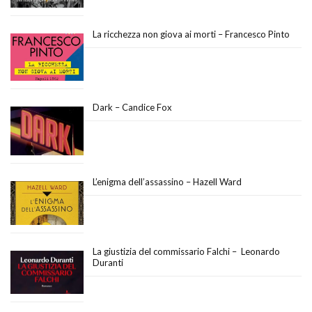
La ricchezza non giova ai morti – Francesco Pinto
Dark – Candice Fox
L’enigma dell’assassino – Hazell Ward
La giustizia del commissario Falchi – Leonardo
Duranti