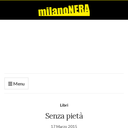
Menu
Libri
Senza pietà
17 Marzo 2015