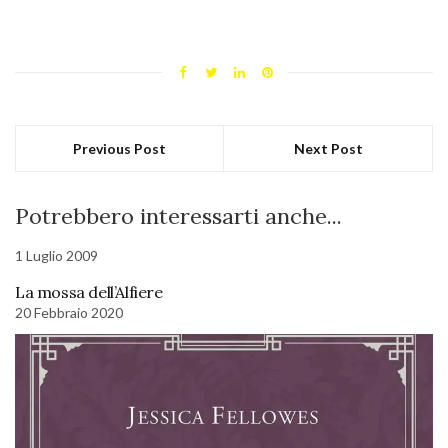
Previous Post
Next Post
Potrebbero interessarti anche...
1 Luglio 2009
La mossa dell’Alfiere
20 Febbraio 2020