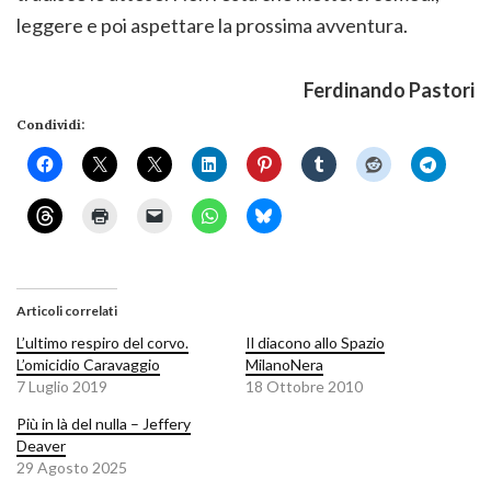
leggere e poi aspettare la prossima avventura.
Ferdinando Pastori
Condividi:
Articoli correlati
L’ultimo respiro del corvo.
Il diacono allo Spazio
L’omicidio Caravaggio
MilanoNera
7 Luglio 2019
18 Ottobre 2010
Più in là del nulla – Jeffery
Deaver
29 Agosto 2025