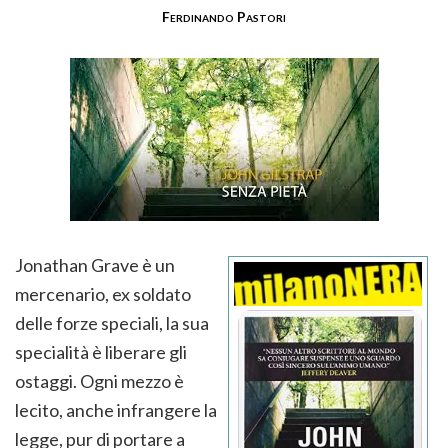
Ferdinando Pastori
Jonathan Grave è un
mercenario, ex soldato
delle forze speciali, la sua
specialità è liberare gli
ostaggi. Ogni mezzo è
lecito, anche infrangere la
legge, pur di portare a