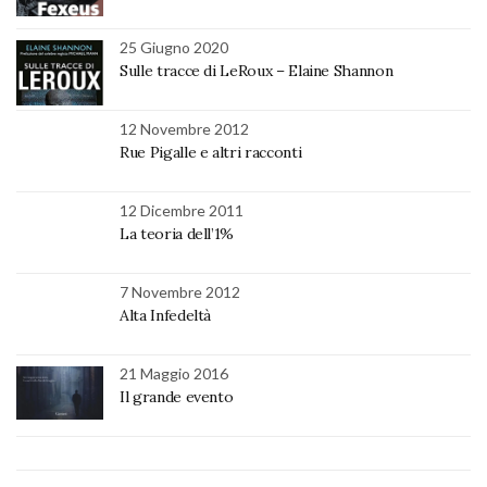
25 Giugno 2020
Sulle tracce di LeRoux – Elaine Shannon
12 Novembre 2012
Rue Pigalle e altri racconti
12 Dicembre 2011
La teoria dell’1%
7 Novembre 2012
Alta Infedeltà
21 Maggio 2016
Il grande evento