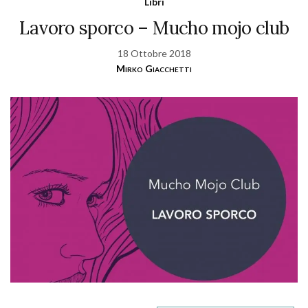
Libri
Lavoro sporco – Mucho mojo club
18 Ottobre 2018
Mirko Giacchetti