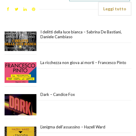
Leggi tutto
I delitti della luce bianca – Sabrina De Bastiani,
Daniele Cambiaso
La ricchezza non giova ai morti – Francesco Pinto
Dark – Candice Fox
L’enigma dell’assassino – Hazell Ward