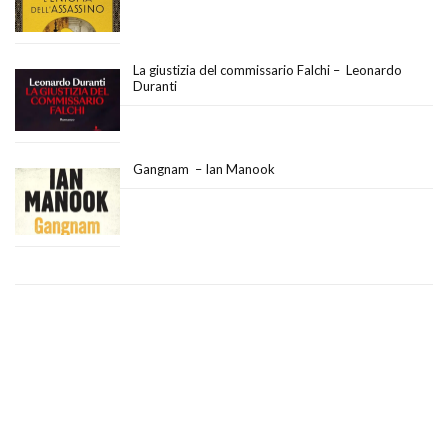
La giustizia del commissario Falchi – Leonardo
Duranti
Gangnam – Ian Manook