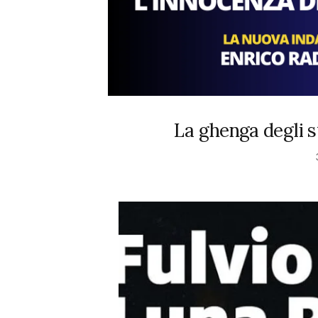
La ghenga degli s