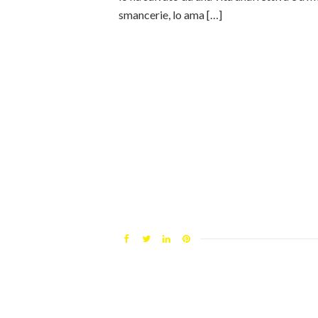
smancerie, lo ama […]