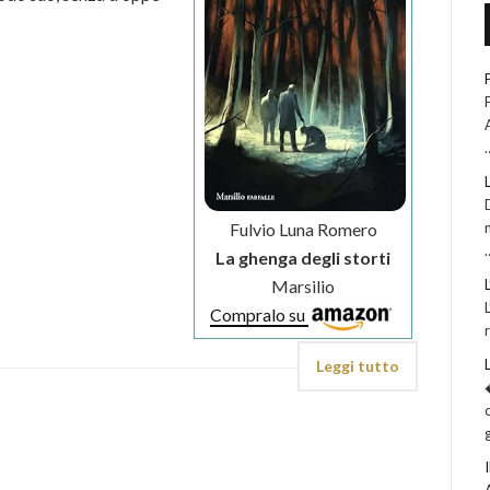
Fulvio Luna Romero
La ghenga degli storti
Marsilio
Compralo su
Leggi tutto