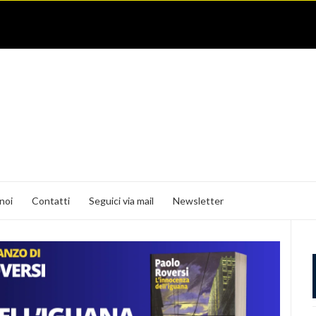
noi
Contatti
Seguici via mail
Newsletter