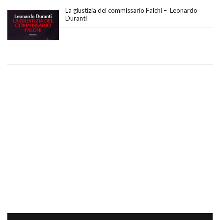
La giustizia del commissario Falchi – Leonardo
Duranti