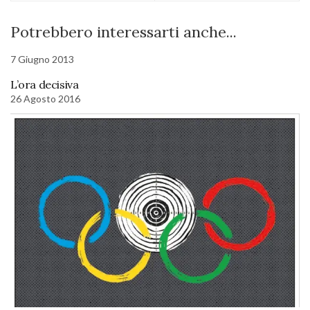
Potrebbero interessarti anche...
7 Giugno 2013
L’ora decisiva
26 Agosto 2016