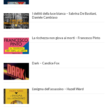
I delitti della luce bianca – Sabrina De Bastiani,
Daniele Cambiaso
La ricchezza non giova ai morti – Francesco Pinto
Dark – Candice Fox
L’enigma dell’assassino – Hazell Ward