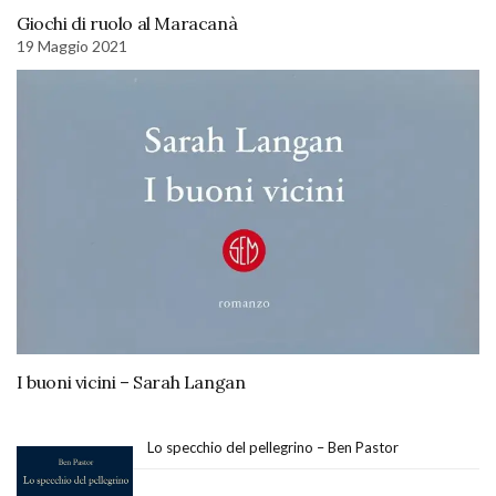
Giochi di ruolo al Maracanà
19 Maggio 2021
I buoni vicini – Sarah Langan
Lo specchio del pellegrino – Ben Pastor