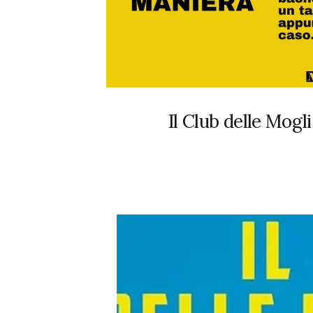
Il Club delle Mogli