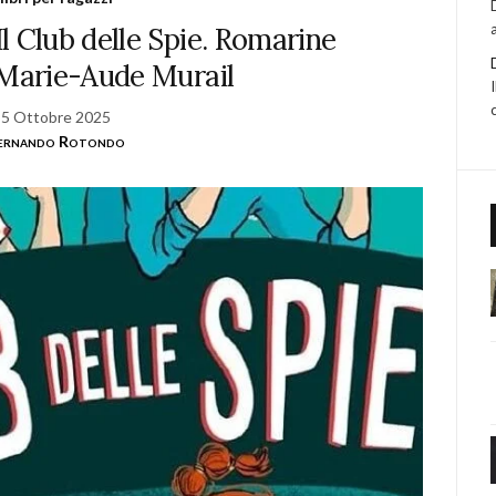
 Il Club delle Spie. Romarine
 Marie-Aude Murail
5 Ottobre 2025
ernando Rotondo