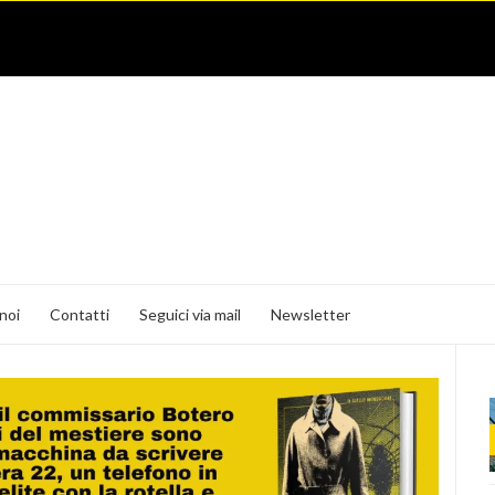
noi
Contatti
Seguici via mail
Newsletter