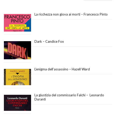
La ricchezza non giova ai morti – Francesco Pinto
Dark – Candice Fox
L’enigma dell’assassino – Hazell Ward
La giustizia del commissario Falchi – Leonardo
Duranti