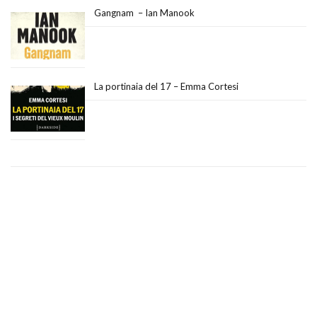
Gangnam – Ian Manook
La portinaia del 17 – Emma Cortesi