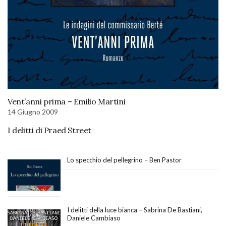
Vent’anni prima – Emilio Martini
14 Giugno 2009
I delitti di Praed Street
Lo specchio del pellegrino – Ben Pastor
I delitti della luce bianca – Sabrina De Bastiani,
Daniele Cambiaso