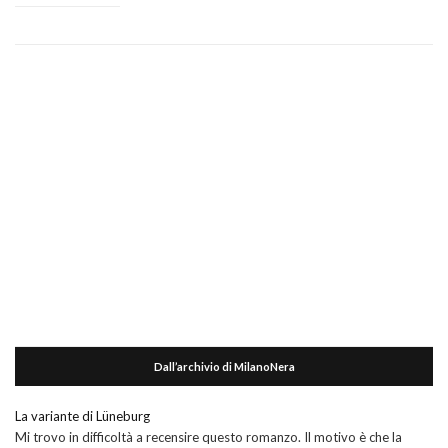
Dall’archivio di MilanoNera
La variante di Lüneburg
Mi trovo in difficoltà a recensire questo romanzo. Il motivo è che la