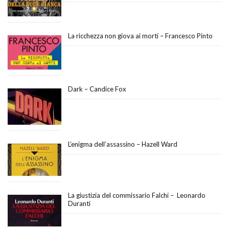
La ricchezza non giova ai morti – Francesco Pinto
Dark – Candice Fox
L’enigma dell’assassino – Hazell Ward
La giustizia del commissario Falchi – Leonardo
Duranti