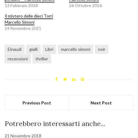
13 Febbraio 2018
26 Ottobre 2016
Il mistero delle dieci Torri
Marcello Simoni
24 Novembre 2021
Einaudi
gialli
Libri
marcello simoni
noir
recensioni
thriller
Previous Post
Next Post
Potrebbero interessarti anche...
21 Novembre 2018