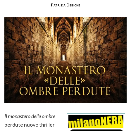
Patrizia Debicke
Il monastero delle ombre
perdute nuovo thriller