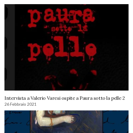
Intervista a Valerio Varesi ospite a Paura sotto la pelle 2
26 Febbraio 2021