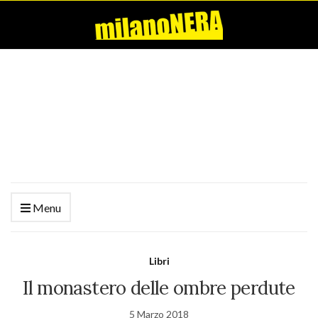
Menu
Libri
Il monastero delle ombre perdute
5 Marzo 2018