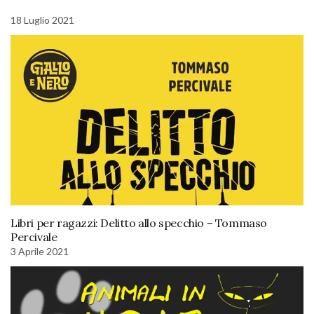
18 Luglio 2021
Libri per ragazzi: Delitto allo specchio – Tommaso
Percivale
3 Aprile 2021