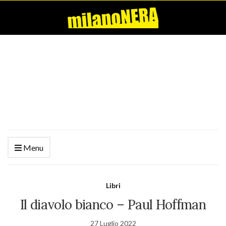
Menu
Libri
Il diavolo bianco – Paul Hoffman
27 Luglio 2022