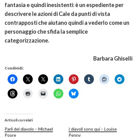
fantasia e quindi inesistenti: è un espediente per
descrivere le azioni di Cale da punti di vista
contrapposti che aiutano quindi a vederlo come un
personaggio che sfida la semplice
categorizzazione.
Barbara Ghiselli
Condividi:
Articoli correlati
Parli del diavolo – Michael
I diavoli sono qui – Louise
Poore
Penny