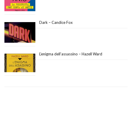
Dark – Candice Fox
L’enigma dell’assassino – Hazell Ward