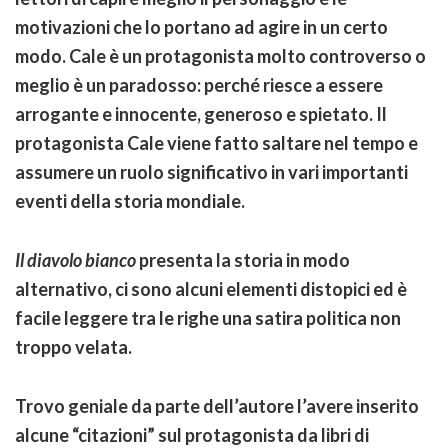
motivazioni che lo portano ad agire in un certo
modo. Cale è un protagonista molto controverso o
meglio è un paradosso: perché riesce a essere
arrogante e innocente, generoso e spietato. Il
protagonista Cale viene fatto saltare nel tempo e
assumere un ruolo significativo in vari importanti
eventi della storia mondiale.
Il diavolo bianco
presenta la storia in modo
alternativo, ci sono alcuni elementi distopici ed è
facile leggere tra le righe una satira politica non
troppo velata.
Trovo geniale da parte dell’autore l’avere inserito
alcune “citazioni” sul protagonista da libri di