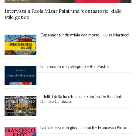
Intervista a Paola Mizar Paini: una “contastorie” dallo
stile gotico
Capannone industriale con morto – Luisa Martucci
Lo specchio del pellegrino – Ben Pastor
I delitti della luce bianca – Sabrina De Bastiani,
Daniele Cambiaso
La ricchezza non giova ai morti – Francesco Pinto