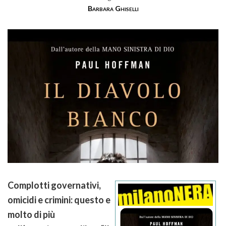
Barbara Ghiselli
Complotti governativi,
omicidi e crimini: questo e
molto di più