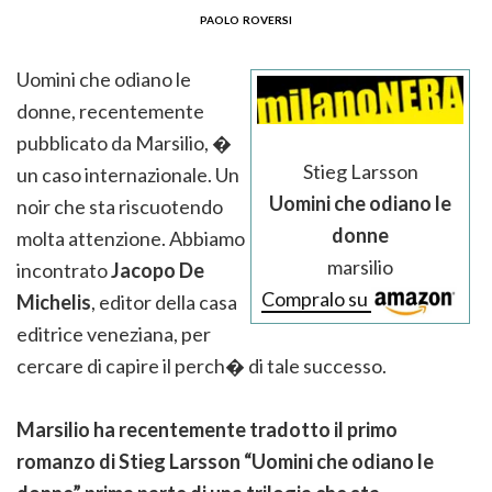
paolo roversi
Uomini che odiano le
donne, recentemente
pubblicato da Marsilio, �
Stieg Larsson
un caso internazionale. Un
Uomini che odiano le
noir che sta riscuotendo
donne
molta attenzione. Abbiamo
marsilio
incontrato
Jacopo De
Compralo su
Michelis
, editor della casa
editrice veneziana, per
cercare di capire il perch� di tale successo.
Marsilio ha recentemente tradotto il primo
romanzo di Stieg Larsson “Uomini che odiano le