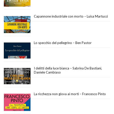
Capannone industriale con morto – Luisa Martucci
Lo specchio del pellegrino – Ben Pastor
I delitti della luce bianca – Sabrina De Bastiani,
Daniele Cambiaso
La ricchezza non giova ai morti – Francesco Pinto