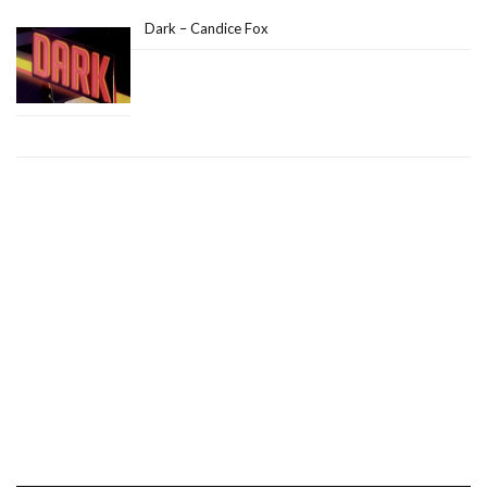
Dark – Candice Fox