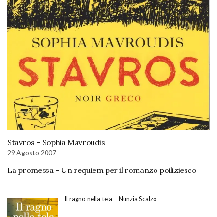
Stavros – Sophia Mavroudis
29 Agosto 2007
La promessa – Un requiem per il romanzo poiliziesco
Il ragno nella tela – Nunzia Scalzo