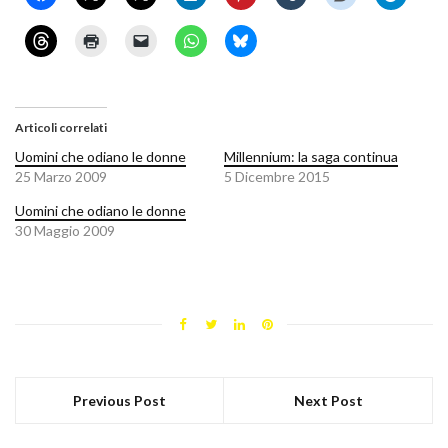
Articoli correlati
Uomini che odiano le donne
Millennium: la saga continua
25 Marzo 2009
5 Dicembre 2015
Uomini che odiano le donne
30 Maggio 2009
Previous Post
Next Post