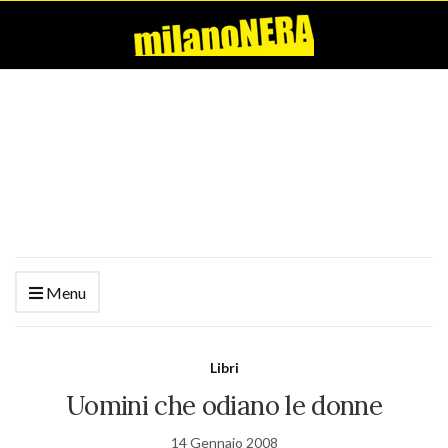
Menu
Libri
Uomini che odiano le donne
14 Gennaio 2008