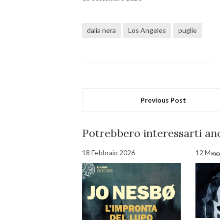
dalia nera
Los Angeles
puglie
Previous Post
Potrebbero interessarti anc
18 Febbraio 2026
12 Mag