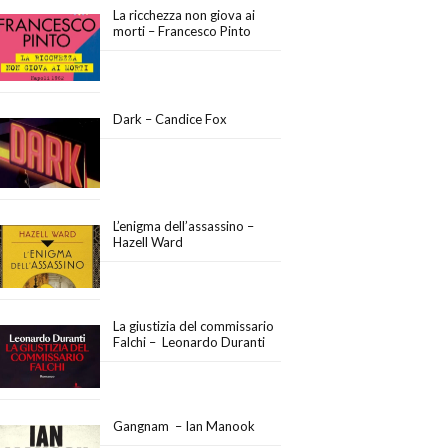
La ricchezza non giova ai
morti – Francesco Pinto
Dark – Candice Fox
L’enigma dell’assassino –
Hazell Ward
La giustizia del commissario
Falchi – Leonardo Duranti
Gangnam – Ian Manook