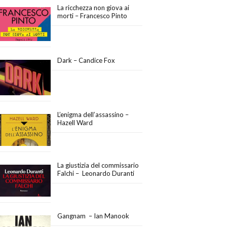
La ricchezza non giova ai
morti – Francesco Pinto
Dark – Candice Fox
L’enigma dell’assassino –
Hazell Ward
La giustizia del commissario
Falchi – Leonardo Duranti
Gangnam – Ian Manook