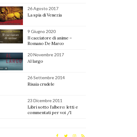
26 Agosto 2017
La spia di Venezia
9 Giugno 2020
Il cacciatore di anime –
Romano De Marco
20 Novembre 2017
Al largo
26 Settembre 2014
Risaia crudele
23 Dicembre 2011
Libri sotto l’albero: letti e
commentati per voi /1