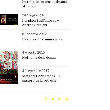
La mia testimonianza davanti
al mondo
24 Giugno 2023
I traditori dell’impero –
Andrea Frediani
8 Febbraio 2012
La spesa del commissario
4 Agosto 2015
Nel nome della donna
8 Novembre 2019
Margaret Armstrong – Il
mistero della vetreria