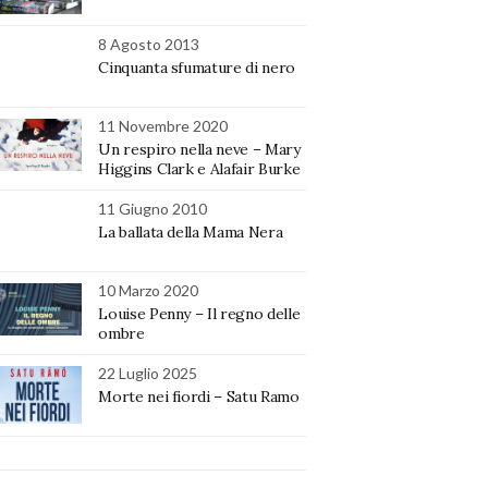
8 Agosto 2013
Cinquanta sfumature di nero
11 Novembre 2020
Un respiro nella neve – Mary
Higgins Clark e Alafair Burke
11 Giugno 2010
La ballata della Mama Nera
10 Marzo 2020
Louise Penny – Il regno delle
ombre
22 Luglio 2025
Morte nei fiordi – Satu Ramo