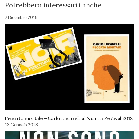
Potrebbero interessarti anche...
7 Dicembre 2018
Peccato mortale – Carlo Lucarelli al Noir In Festival 2018
13 Gennaio 2018