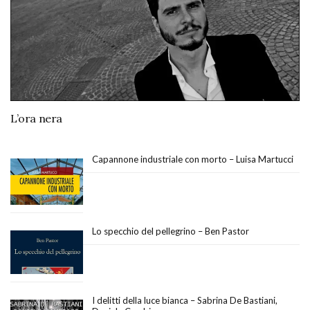
L’ora nera
Capannone industriale con morto – Luisa Martucci
Lo specchio del pellegrino – Ben Pastor
I delitti della luce bianca – Sabrina De Bastiani,