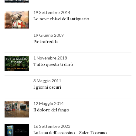
19 Settembre 2014
Le nove chiavi dell’antiquario
19 Giugno 2009
Pietrafredda
1 Novembre 2018
Tutto questo ti darò
3 Maggio 2011
I giorni oscuri
12 Maggio 2014
Il dolore del fango
16 Settembre 2023
La lama dell’assassino – Salvo Toscano