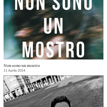
Non sono un mostro
11 Aprile 2014