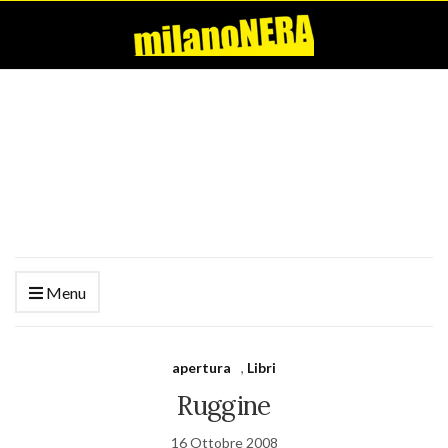
Menu
apertura
,
Libri
Ruggine
16 Ottobre 2008