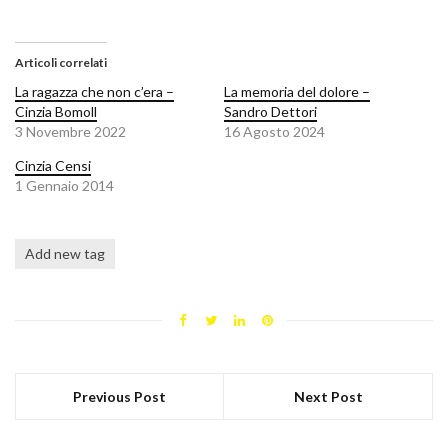
Articoli correlati
La ragazza che non c’era –
La memoria del dolore –
Cinzia Bomoll
Sandro Dettori
3 Novembre 2022
16 Agosto 2024
Cinzia Censi
1 Gennaio 2014
Add new tag
Previous Post
Next Post