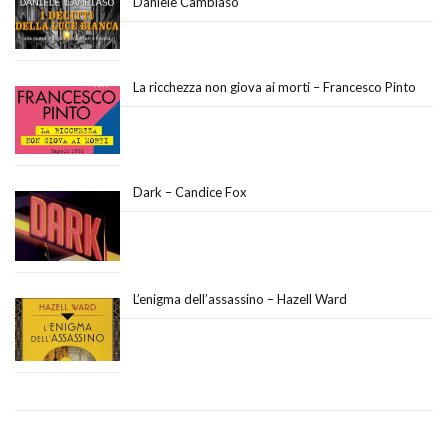
Daniele Cambiaso
La ricchezza non giova ai morti – Francesco Pinto
Dark – Candice Fox
L’enigma dell’assassino – Hazell Ward