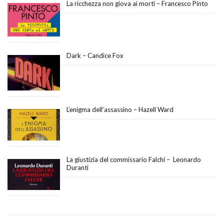
La ricchezza non giova ai morti – Francesco Pinto
Dark – Candice Fox
L’enigma dell’assassino – Hazell Ward
La giustizia del commissario Falchi – Leonardo
Duranti