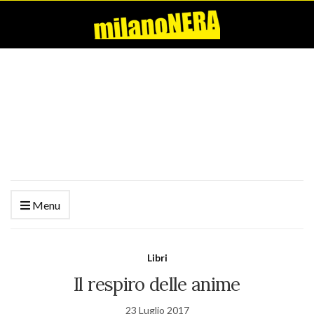
Menu
Libri
Il respiro delle anime
23 Luglio 2017