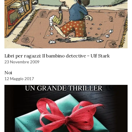
Libri per ragazzi: Il bambino detective – Ulf Stark
23 Novembre 2009
Noi
12 Maggio 2017