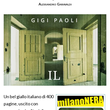
Alessandro Garavaldi
Un bel giallo italiano di 400
pagine, uscito con