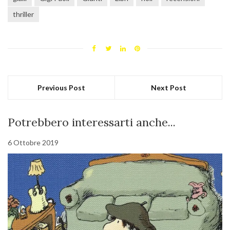
thriller
Previous Post
Next Post
Potrebbero interessarti anche...
6 Ottobre 2019