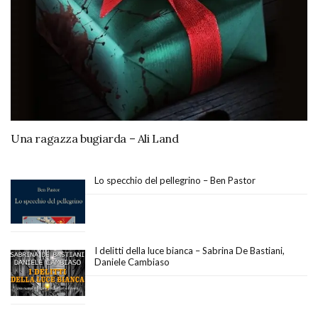
Una ragazza bugiarda – Ali Land
Lo specchio del pellegrino – Ben Pastor
I delitti della luce bianca – Sabrina De Bastiani,
Daniele Cambiaso