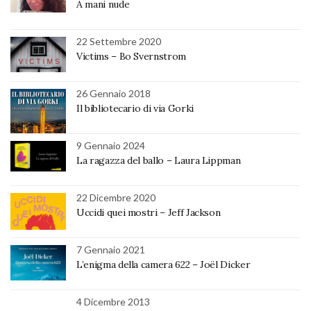
A mani nude
22 Settembre 2020
Victims – Bo Svernstrom
26 Gennaio 2018
Il bibliotecario di via Gorki
9 Gennaio 2024
La ragazza del ballo – Laura Lippman
22 Dicembre 2020
Uccidi quei mostri – Jeff Jackson
7 Gennaio 2021
L’enigma della camera 622 – Joël Dicker
4 Dicembre 2013