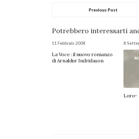
Previous Post
Potrebbero interessarti anc
11 Febbraio 2008
8 Sette
La Voce : il nuovo romanzo
di Arnaldur Indridason
Loro-