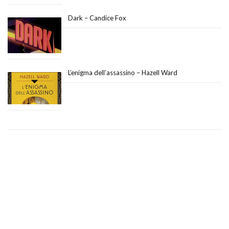
Dark – Candice Fox
L’enigma dell’assassino – Hazell Ward