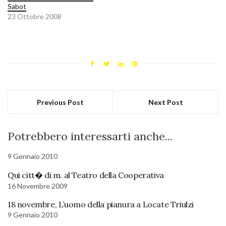
Sabot
23 Ottobre 2008
Previous Post
Next Post
Potrebbero interessarti anche...
9 Gennaio 2010
Qui citt� di m. al Teatro della Cooperativa
16 Novembre 2009
18 novembre, L’uomo della pianura a Locate Triulzi
9 Gennaio 2010