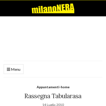
Menu
Appuntamenti-home
Rassegna Tabularasa
14 Luglio 2010