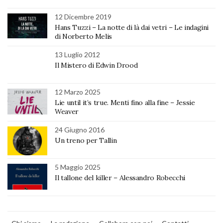
12 Dicembre 2019
Hans Tuzzi – La notte di là dai vetri – Le indagini
di Norberto Melis
13 Luglio 2012
Il Mistero di Edwin Drood
12 Marzo 2025
Lie until it’s true. Menti fino alla fine – Jessie
Weaver
24 Giugno 2016
Un treno per Tallin
5 Maggio 2025
Il tallone del killer – Alessandro Robecchi