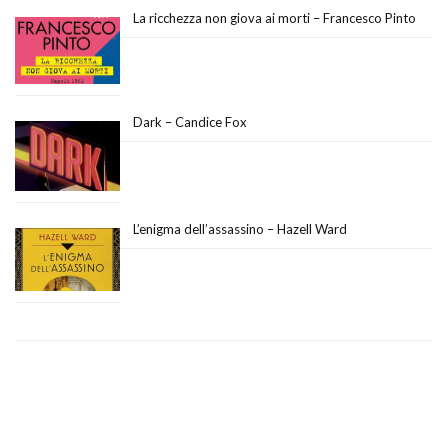
La ricchezza non giova ai morti – Francesco Pinto
Dark – Candice Fox
L’enigma dell’assassino – Hazell Ward