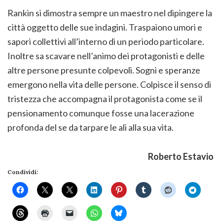
Rankin si dimostra sempre un maestro nel dipingere la
città oggetto delle sue indagini. Traspaiono umori e
sapori collettivi all’interno di un periodo particolare.
Inoltre sa scavare nell’animo dei protagonisti e delle
altre persone presunte colpevoli. Sogni e speranze
emergono nella vita delle persone. Colpisce il senso di
tristezza che accompagna il protagonista come se il
pensionamento comunque fosse una lacerazione
profonda del se da tarpare le ali alla sua vita.
Roberto Estavio
Condividi: