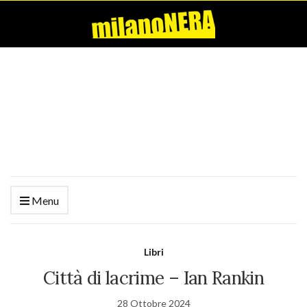
Menu
Libri
Città di lacrime – Ian Rankin
28 Ottobre 2024