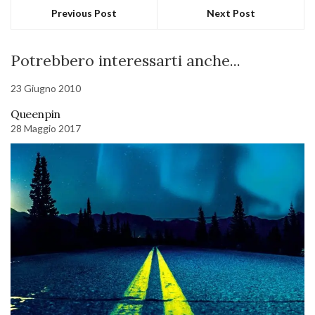
Previous Post
Next Post
Potrebbero interessarti anche...
23 Giugno 2010
Queenpin
28 Maggio 2017