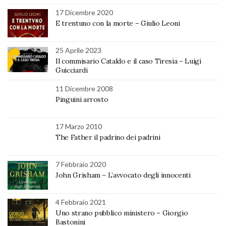
17 Dicembre 2020
E trentuno con la morte – Giulio Leoni
25 Aprile 2023
Il commisario Cataldo e il caso Tiresia – Luigi
Guicciardi
11 Dicembre 2008
Pinguini arrosto
17 Marzo 2010
The Father il padrino dei padrini
7 Febbraio 2020
John Grisham – L’avvocato degli innocenti
4 Febbraio 2021
Uno strano pubblico ministero – Giorgio
Bastonini