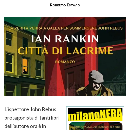
Roberto Estavio
L’ispettore John Rebus
protagonista di tanti libri
dell’autore ora è in