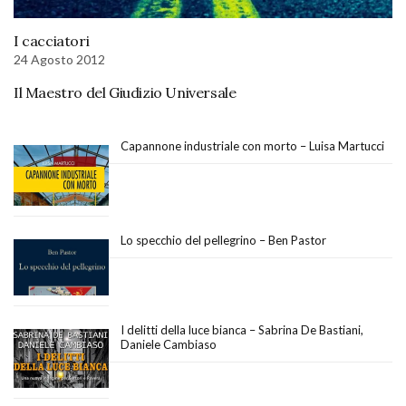
I cacciatori
24 Agosto 2012
Il Maestro del Giudizio Universale
Capannone industriale con morto – Luisa Martucci
Lo specchio del pellegrino – Ben Pastor
I delitti della luce bianca – Sabrina De Bastiani,
Daniele Cambiaso