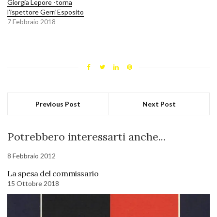
Giorgia Lepore -torna
l’ispettore Gerri Esposito
7 Febbraio 2018
Previous Post
Next Post
Potrebbero interessarti anche...
8 Febbraio 2012
La spesa del commissario
15 Ottobre 2018