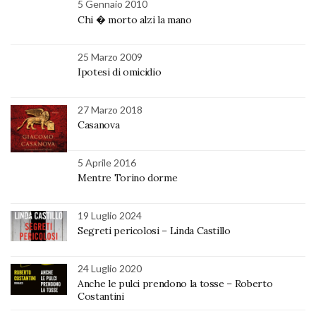
5 Gennaio 2010
Chi � morto alzi la mano
25 Marzo 2009
Ipotesi di omicidio
27 Marzo 2018
Casanova
5 Aprile 2016
Mentre Torino dorme
19 Luglio 2024
Segreti pericolosi – Linda Castillo
24 Luglio 2020
Anche le pulci prendono la tosse – Roberto
Costantini