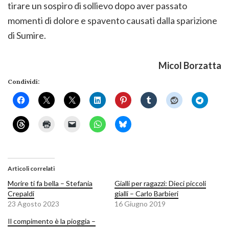
tirare un sospiro di sollievo dopo aver passato
momenti di dolore e spavento causati dalla sparizione
di Sumire.
Micol Borzatta
Condividi:
Articoli correlati
Morire ti fa bella – Stefania
Gialli per ragazzi: Dieci piccoli
Crepaldi
gialli – Carlo Barbieri
23 Agosto 2023
16 Giugno 2019
Il compimento è la pioggia –