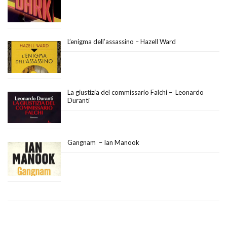
L’enigma dell’assassino – Hazell Ward
La giustizia del commissario Falchi – Leonardo
Duranti
Gangnam – Ian Manook