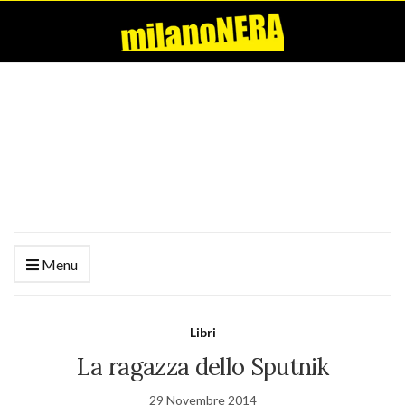
Menu
Libri
La ragazza dello Sputnik
29 Novembre 2014