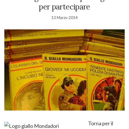
per partecipare
13 Marzo 2014
Torna per il