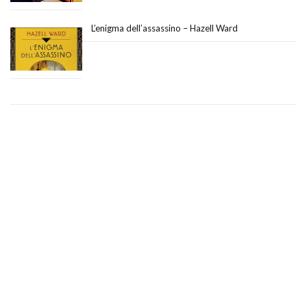
L’enigma dell’assassino – Hazell Ward