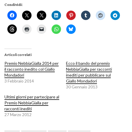
Condividi:
Articoli correlati
Premio NebbiaGialla 2014 per
Ecco il bando del premio
il racconto inedito col Giallo
NebbiaGialla per racconti
Mondadori
inediti per pubblicare sul
3 Febbraio 2014
Giallo Mondadori
30 Gennaio 2013
Ultimi giorni per partecipare al
Premio NebbiaGialla per
racconti inediti
27 Marzo 2012