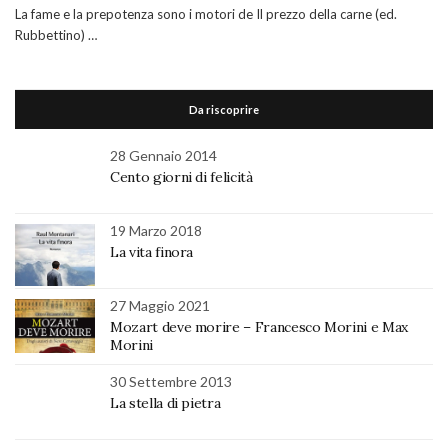
La fame e la prepotenza sono i motori de Il prezzo della carne (ed.
Rubbettino) …
Da riscoprire
28 Gennaio 2014
Cento giorni di felicità
19 Marzo 2018
La vita finora
27 Maggio 2021
Mozart deve morire – Francesco Morini e Max
Morini
30 Settembre 2013
La stella di pietra