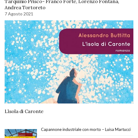
Tarquinio Prisco- Franco Forte, Lorenzo Fontana,
Andrea Tortoreto
7 Agosto 2021
L’isola di Caronte
Capannone industriale con morto – Luisa Martucci