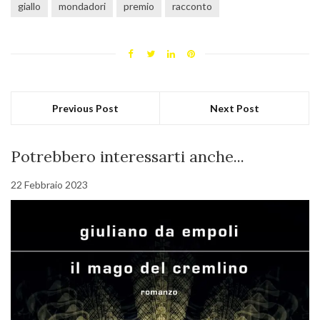
giallo
mondadori
premio
racconto
Previous Post
Next Post
Potrebbero interessarti anche...
22 Febbraio 2023