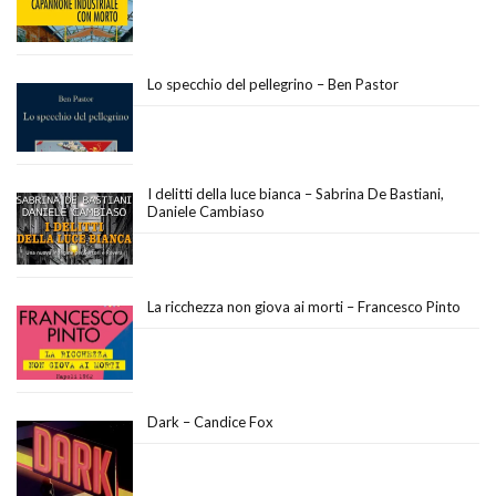
Lo specchio del pellegrino – Ben Pastor
I delitti della luce bianca – Sabrina De Bastiani,
Daniele Cambiaso
La ricchezza non giova ai morti – Francesco Pinto
Dark – Candice Fox