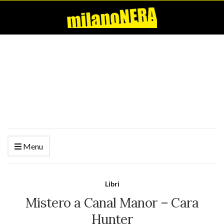
Menu
Libri
Mistero a Canal Manor – Cara
Hunter