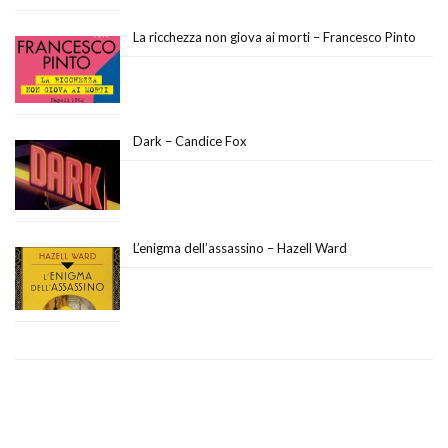
La ricchezza non giova ai morti – Francesco Pinto
Dark – Candice Fox
L’enigma dell’assassino – Hazell Ward