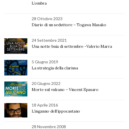
L’ombra
28 Ottobre 2023
Diario di un seduttore – Togawa Masako
24 Settembre 2021
Una notte buia di settembre -Valerio Marra
5 Giugno 2019
La strategia della clarissa
20 Giugno 2022
Morte sul vulcano – Vincent Spasaro
18 Aprile 2016
L’inganno dell’ippocastano
28 Novembre 2008