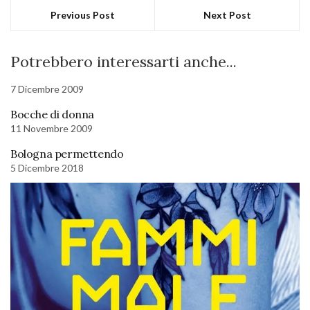
Previous Post
Next Post
Potrebbero interessarti anche...
7 Dicembre 2009
Bocche di donna
11 Novembre 2009
Bologna permettendo
5 Dicembre 2018