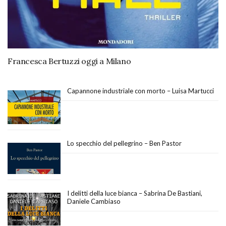
Francesca Bertuzzi oggi a Milano
Capannone industriale con morto – Luisa Martucci
Lo specchio del pellegrino – Ben Pastor
I delitti della luce bianca – Sabrina De Bastiani,
Daniele Cambiaso