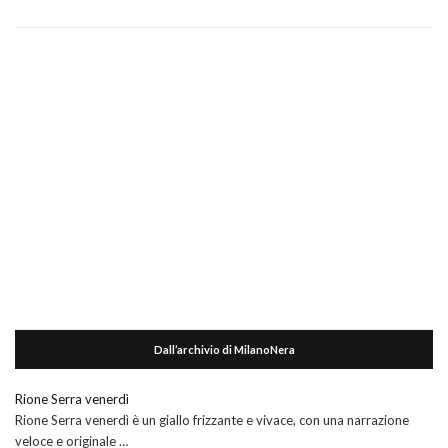
Dall’archivio di MilanoNera
Rione Serra venerdì
Rione Serra venerdì è un giallo frizzante e vivace, con una narrazione
veloce e originale …