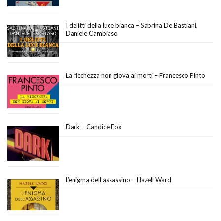
I delitti della luce bianca – Sabrina De Bastiani,
Daniele Cambiaso
La ricchezza non giova ai morti – Francesco Pinto
Dark – Candice Fox
L’enigma dell’assassino – Hazell Ward