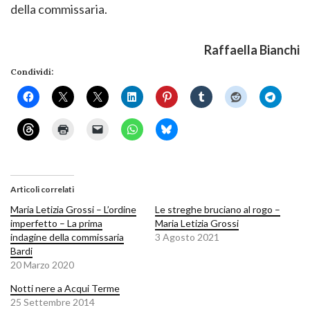
della commissaria.
Raffaella Bianchi
Condividi:
Articoli correlati
Maria Letizia Grossi – L’ordine
Le streghe bruciano al rogo –
imperfetto – La prima
Maria Letizia Grossi
indagine della commissaria
3 Agosto 2021
Bardi
20 Marzo 2020
Notti nere a Acqui Terme
25 Settembre 2014