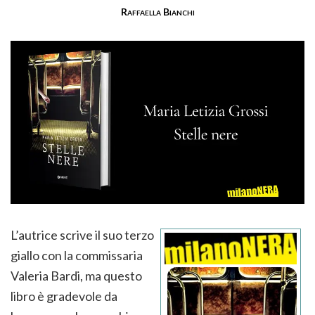
Raffaella Bianchi
L’autrice scrive il suo terzo
giallo con la commissaria
Valeria Bardi, ma questo
libro è gradevole da