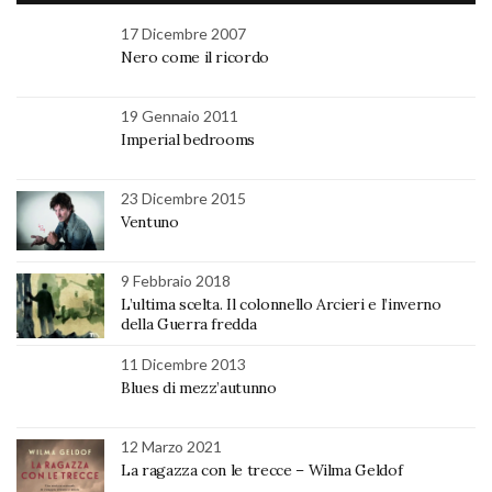
17 Dicembre 2007
Nero come il ricordo
19 Gennaio 2011
Imperial bedrooms
23 Dicembre 2015
Ventuno
9 Febbraio 2018
L’ultima scelta. Il colonnello Arcieri e l’inverno
della Guerra fredda
11 Dicembre 2013
Blues di mezz’autunno
12 Marzo 2021
La ragazza con le trecce – Wilma Geldof