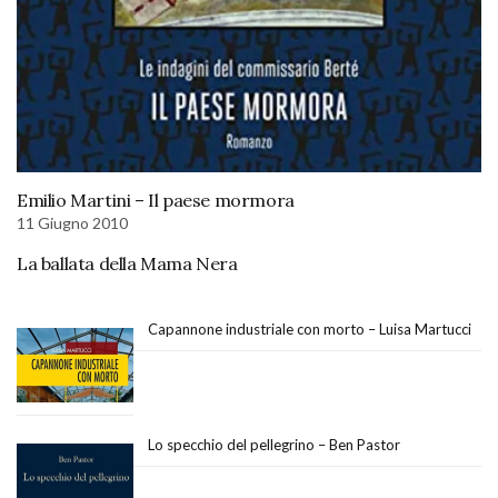
Emilio Martini – Il paese mormora
11 Giugno 2010
La ballata della Mama Nera
Capannone industriale con morto – Luisa Martucci
Lo specchio del pellegrino – Ben Pastor