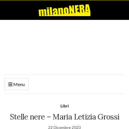
Menu
Libri
Stelle nere – Maria Letizia Grossi
22 Dicembre 2023