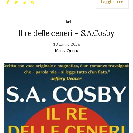
Leggi tutto
Libri
Il re delle ceneri – S.A.Cosby
13 Luglio 2026
Killer Queen