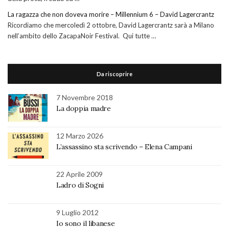
La ragazza che non doveva morire – Millennium 6 – David Lagercrantz
Ricordiamo che mercoledì 2 ottobre, David Lagercrantz sarà a Milano
nell’ambito dello ZacapaNoir Festival. Qui tutte …
Da riscoprire
7 Novembre 2018
La doppia madre
12 Marzo 2026
L’assassino sta scrivendo – Elena Campani
22 Aprile 2009
Ladro di Sogni
9 Luglio 2012
Io sono il libanese