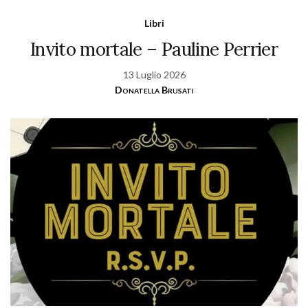
Libri
Invito mortale – Pauline Perrier
13 Luglio 2026
Donatella Brusati