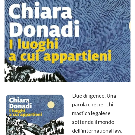
Due diligence. Una
parola che per chi
mastica legalese
sottende il mondo
dell’international law,