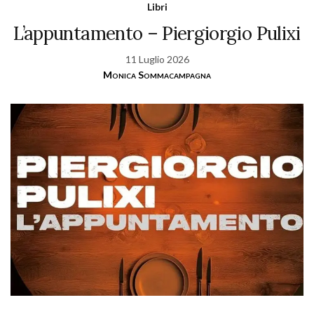
Libri
L’appuntamento – Piergiorgio Pulixi
11 Luglio 2026
Monica Sommacampagna