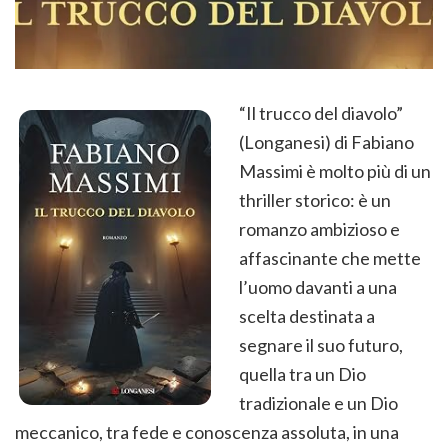
“Il trucco del diavolo”
(Longanesi) di Fabiano
Massimi è molto più di un
thriller storico: è un
romanzo ambizioso e
affascinante che mette
l’uomo davanti a una
scelta destinata a
segnare il suo futuro,
quella tra un Dio
tradizionale e un Dio
meccanico, tra fede e conoscenza assoluta, in una