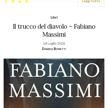
Leggi tutto
Libri
Il trucco del diavolo – Fabiano
Massimi
16 Luglio 2026
Daniele Bonetti