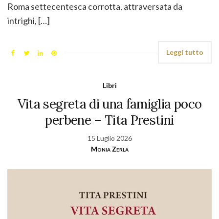
Roma settecentesca corrotta, attraversata da
intrighi, […]
Leggi tutto
Libri
Vita segreta di una famiglia poco
perbene – Tita Prestini
15 Luglio 2026
Monia Zerla