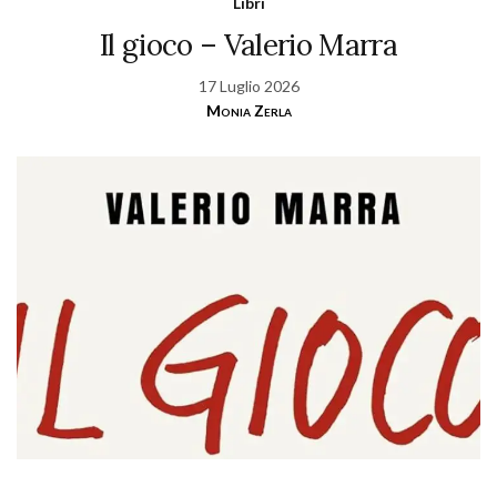
Libri
Il gioco – Valerio Marra
17 Luglio 2026
Monia Zerla