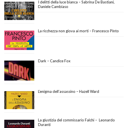
I delitti della luce bianca – Sabrina De Bastiani,
Daniele Cambiaso
La ricchezza non giova ai morti – Francesco Pinto
Dark – Candice Fox
L’enigma dell’assassino – Hazell Ward
La giustizia del commissario Falchi – Leonardo
Duranti