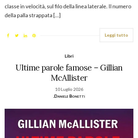
classe in velocità, sul filo della linea laterale. Il numero
della palla strappata […]
Leggi tutto
Libri
Ultime parole famose – Gillian
McAllister
10 Luglio 2026
.Daniele Bonetti