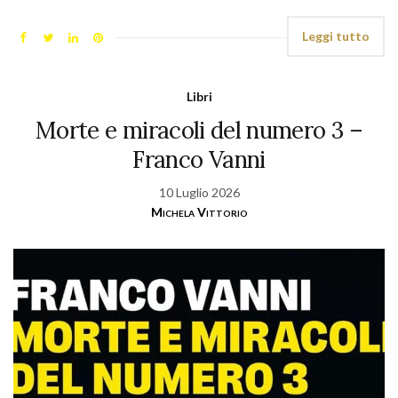
Leggi tutto
Libri
Morte e miracoli del numero 3 –
Franco Vanni
10 Luglio 2026
Michela Vittorio