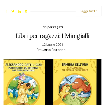
Leggi tutto
libri per ragazzi
Libri per ragazzi: I Minigialli
12 Luglio 2026
Fernando Rotondo