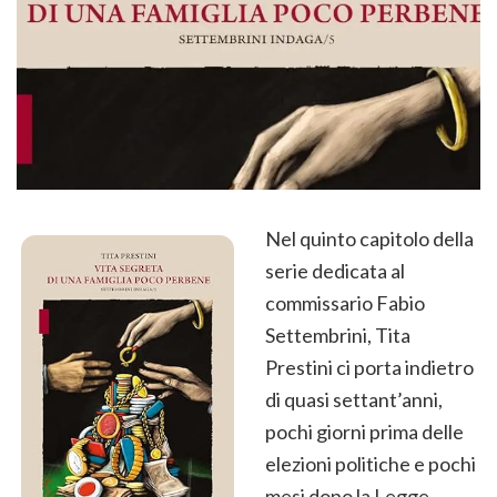
Nel quinto capitolo della
serie dedicata al
commissario Fabio
Settembrini, Tita
Prestini ci porta indietro
di quasi settant’anni,
pochi giorni prima delle
elezioni politiche e pochi
mesi dopo la Legge