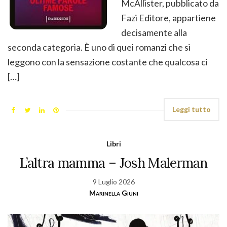
McAllister, pubblicato da
Fazi Editore, appartiene
decisamente alla
seconda categoria. È uno di quei romanzi che si
leggono con la sensazione costante che qualcosa ci
[…]
Leggi tutto
Libri
L’altra mamma – Josh Malerman
9 Luglio 2026
Marinella Giuni