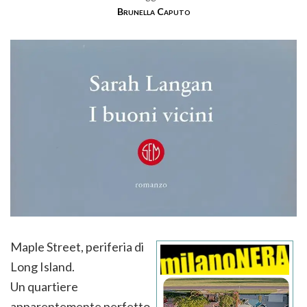
Brunella Caputo
Maple Street, periferia di
Long Island.
Un quartiere
apparentemente perfetto,