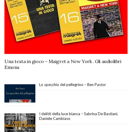
Una testa in gioco – Maigret a New York . Gli audiolibri
Emons
Lo specchio del pellegrino – Ben Pastor
I delitti della luce bianca – Sabrina De Bastiani,
Daniele Cambiaso