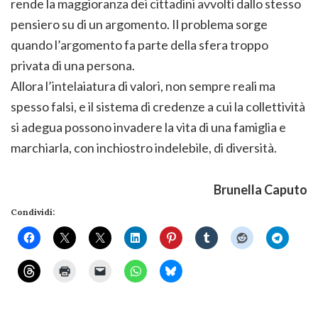
rende la maggioranza dei cittadini avvolti dallo stesso
pensiero su di un argomento. Il problema sorge
quando l’argomento fa parte della sfera troppo
privata di una persona.
Allora l’intelaiatura di valori, non sempre reali ma
spesso falsi, e il sistema di credenze a cui la collettività
si adegua possono invadere la vita di una famiglia e
marchiarla, con inchiostro indelebile, di diversità.
Brunella Caputo
Condividi: