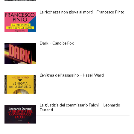
La ricchezza non giova ai morti – Francesco Pinto
Dark – Candice Fox
L’enigma dell’assassino – Hazell Ward
La giustizia del commissario Falchi – Leonardo
Duranti