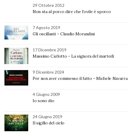
29 Ottobre 2012
Non sta al porco dire che l’ovile è sporco
7 Agosto 2019
Gli oscillanti – Claudio Morandini
17 Dicembre 2019
Massimo Carlotto – La signora del martedì
9 Dicembre 2024
Per non aver commesso il fatto – Michele Navarra
4 Giugno 2009
Io sono dio
24 Giugno 2019
Il sigillo del cielo