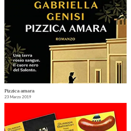
Pizzica amara
23 Marzo 2019