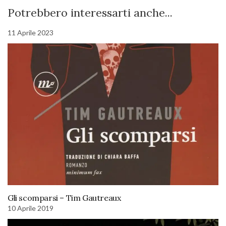
Potrebbero interessarti anche...
11 Aprile 2023
Gli scomparsi – Tim Gautreaux
10 Aprile 2019