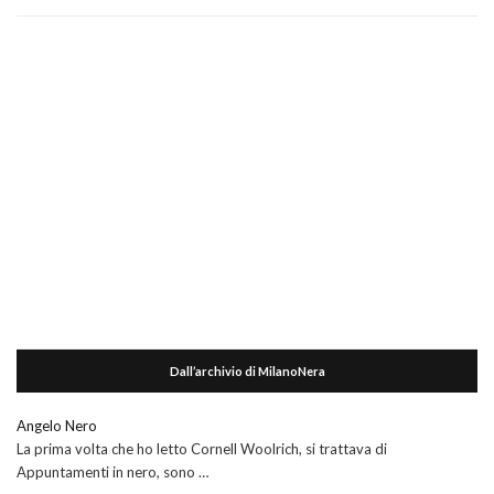
Dall’archivio di MilanoNera
Angelo Nero
La prima volta che ho letto Cornell Woolrich, si trattava di
Appuntamenti in nero, sono …