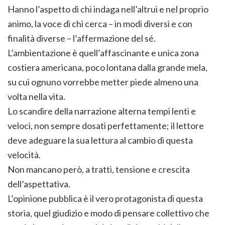
Hanno l’aspetto di chi indaga nell’altrui e nel proprio
animo, la voce di chi cerca – in modi diversi e con
finalità diverse – l’affermazione del sé.
L’ambientazione è quell’affascinante e unica zona
costiera americana, poco lontana dalla grande mela,
su cui ognuno vorrebbe metter piede almeno una
volta nella vita.
Lo scandire della narrazione alterna tempi lenti e
veloci, non sempre dosati perfettamente; il lettore
deve adeguare la sua lettura al cambio di questa
velocità.
Non mancano però, a tratti, tensione e crescita
dell’aspettativa.
L’opinione pubblica è il vero protagonista di questa
storia, quel giudizio e modo di pensare collettivo che