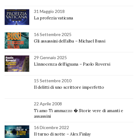
31 Maggio 2018
La profezia vaticana
16 Settembre 2025
Gli assassini dell’alba – Michael Bussi
29 Gennaio 2025
L’innocenza dell’iguana – Paolo Roversi
15 Settembre 2010
Il delitti di uno scrittore imperfetto
22 Aprile 2008
Ti amo Ti ammazzo � Storie vere di amanti e
assassini
16 Dicembre 2022
Il turno di notte – Alex Finlay