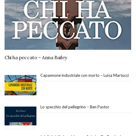
Chi ha peccato – Anna Bailey
Capannone industriale con morto – Luisa Martucci
Lo specchio del pellegrino – Ben Pastor