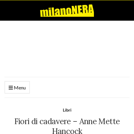
Menu
Libri
Fiori di cadavere – Anne Mette
Hancock