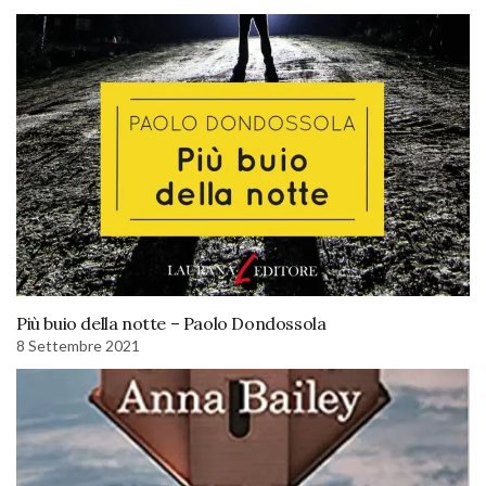
Più buio della notte – Paolo Dondossola
8 Settembre 2021