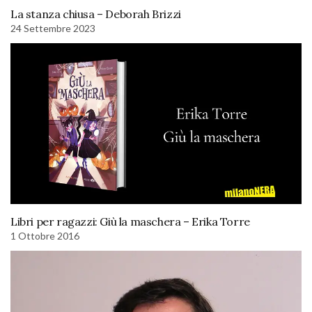
La stanza chiusa – Deborah Brizzi
24 Settembre 2023
Libri per ragazzi: Giù la maschera – Erika Torre
1 Ottobre 2016