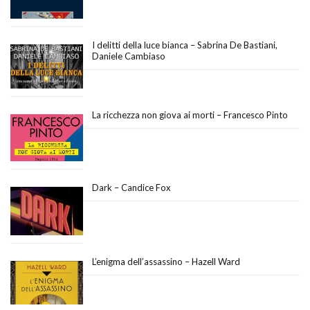
I delitti della luce bianca – Sabrina De Bastiani,
Daniele Cambiaso
La ricchezza non giova ai morti – Francesco Pinto
Dark – Candice Fox
L’enigma dell’assassino – Hazell Ward