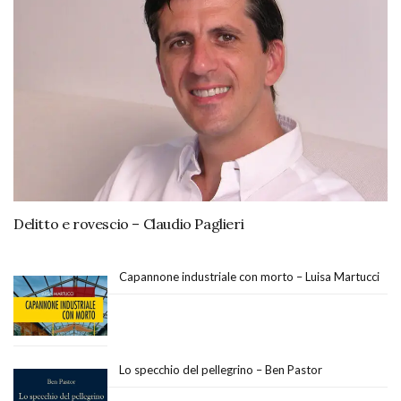
Delitto e rovescio – Claudio Paglieri
Capannone industriale con morto – Luisa Martucci
Lo specchio del pellegrino – Ben Pastor