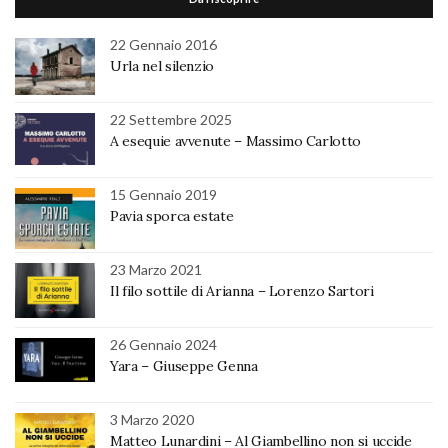
22 Gennaio 2016
Urla nel silenzio
22 Settembre 2025
A esequie avvenute – Massimo Carlotto
15 Gennaio 2019
Pavia sporca estate
23 Marzo 2021
Il filo sottile di Arianna – Lorenzo Sartori
26 Gennaio 2024
Yara – Giuseppe Genna
3 Marzo 2020
Matteo Lunardini – Al Giambellino non si uccide