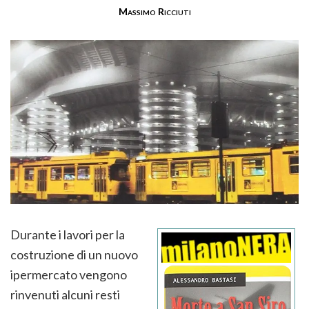
Massimo Ricciuti
Durante i lavori per la
costruzione di un nuovo
ipermercato vengono
rinvenuti alcuni resti