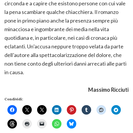
circonda e a capire che esistono persone con cui vale
la pena scambiare qualche chiacchiera. Il romanzo
pone in primo piano anche la presenza sempre più
minacciosa e ingombrante dei media nella vita
quotidiana e, in particolare, nei casi di cronaca più
eclatanti. Un’accusa neppure troppo velata da parte
dell’autore alla spettacolarizzazione del dolore, che
non tiene conto degli ulteriori danni arrecati alle parti
in causa.
Massimo Ricciuti
Condividi: