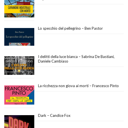
Lo specchio del pellegrino – Ben Pastor
I delitti della luce bianca – Sabrina De Bastiani,
Daniele Cambiaso
La ricchezza non giova ai morti – Francesco Pinto
Dark – Candice Fox