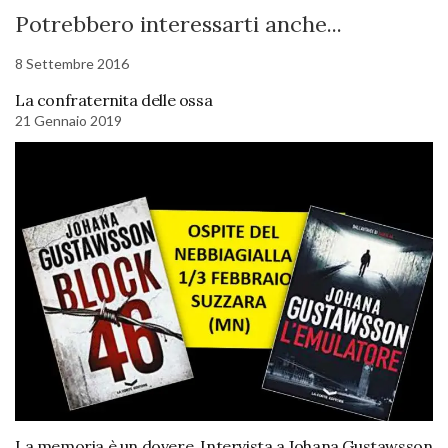
Potrebbero interessarti anche...
8 Settembre 2016
La confraternita delle ossa
21 Gennaio 2019
La memoria è un dovere. Intervista a Johana Gustawsson