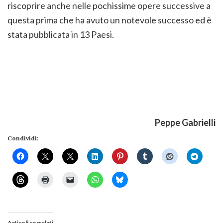
riscoprire anche nelle pochissime opere successive a
questa prima che ha avuto un notevole successo ed è
stata pubblicata in 13 Paesi.
Peppe Gabrielli
Condividi:
Articoli correlati