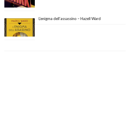
L’enigma dell’assassino – Hazell Ward