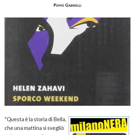
Peppe Gabrielli
“Questa è la storia di Bella,
che una mattina si svegliò