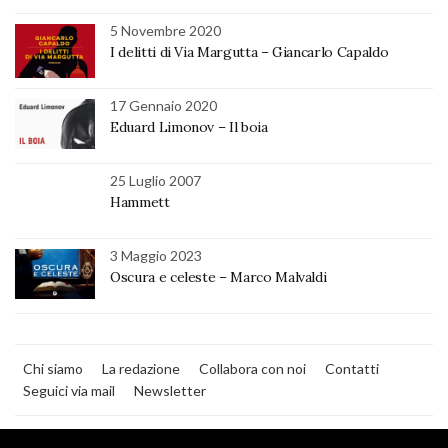
5 Novembre 2020
I delitti di Via Margutta – Giancarlo Capaldo
17 Gennaio 2020
Eduard Limonov – Il boia
25 Luglio 2007
Hammett
3 Maggio 2023
Oscura e celeste – Marco Malvaldi
Chi siamo
La redazione
Collabora con noi
Contatti
Seguici via mail
Newsletter