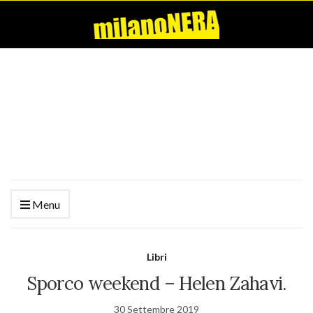
Menu
Libri
Sporco weekend – Helen Zahavi.
30 Settembre 2019