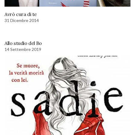
Avrò cura di te
31 Dicembre 2014
Allo studio del Bo
14 Settembre 2019