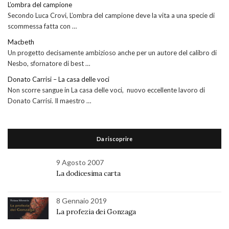
L’ombra del campione
Secondo Luca Crovi, L’ombra del campione deve la vita a una specie di
scommessa fatta con …
Macbeth
Un progetto decisamente ambizioso anche per un autore del calibro di
Nesbo, sfornatore di best …
Donato Carrisi – La casa delle voci
Non scorre sangue in La casa delle voci, nuovo eccellente lavoro di
Donato Carrisi. Il maestro …
Da riscoprire
9 Agosto 2007
La dodicesima carta
8 Gennaio 2019
La profezia dei Gonzaga