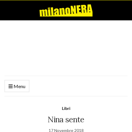
Menu
Libri
Nina sente
17 Novembre 2018