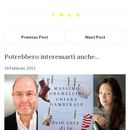
Previous Post
Next Post
Potrebbero interessarti anche...
18 Febbraio 2015