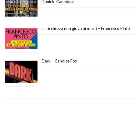
Daniele Cambiaso
La ricchezza non giova ai morti – Francesco Pinto
Dark – Candice Fox