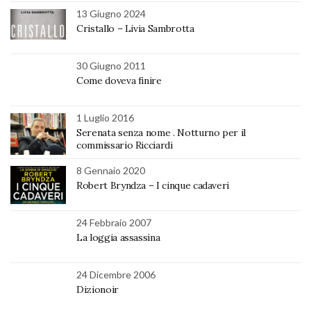
13 Giugno 2024
Cristallo – Livia Sambrotta
30 Giugno 2011
Come doveva finire
1 Luglio 2016
Serenata senza nome . Notturno per il
commissario Ricciardi
8 Gennaio 2020
Robert Bryndza – I cinque cadaveri
24 Febbraio 2007
La loggia assassina
24 Dicembre 2006
Dizionoir