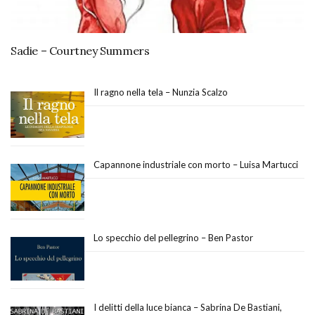
Sadie – Courtney Summers
Il ragno nella tela – Nunzia Scalzo
Capannone industriale con morto – Luisa Martucci
Lo specchio del pellegrino – Ben Pastor
I delitti della luce bianca – Sabrina De Bastiani,